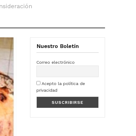
nsideración
Nuestro Boletín
Correo electrónico
Acepto la política de
privacidad