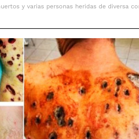
muertos y varias personas heridas de diversa co