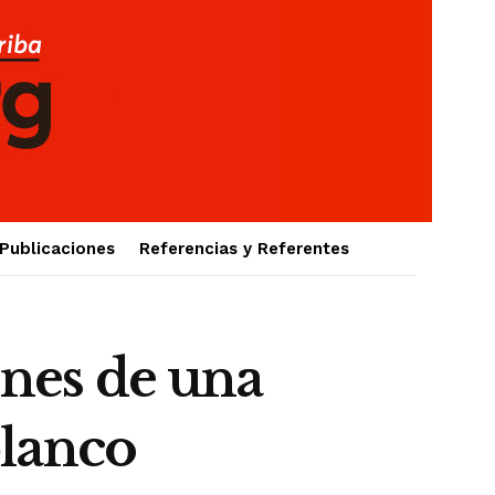
Publicaciones
Referencias y Referentes
nes de una
blanco