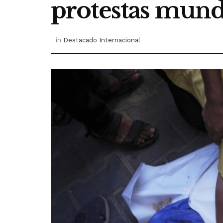
protestas mund
in
Destacado Internacional