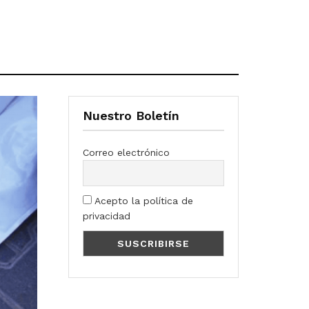
Nuestro Boletín
Correo electrónico
Acepto la política de
privacidad