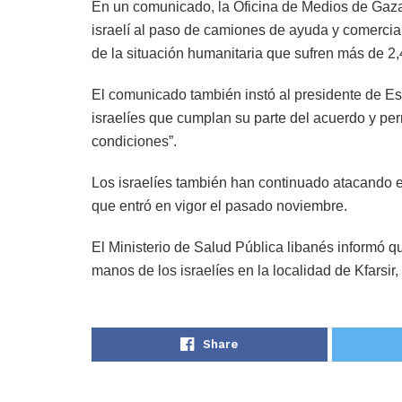
En un comunicado, la Oficina de Medios de Gaz
israelí al paso de camiones de ayuda y comercia
de la situación humanitaria que sufren más de 2,
El comunicado también instó al presidente de Es
israelíes que cumplan su parte del acuerdo y per
condiciones”.
Los israelíes también han continuado atacando el
que entró en vigor el pasado noviembre.
El Ministerio de Salud Pública libanés informó q
manos de los israelíes en la localidad de Kfarsir, 
Share