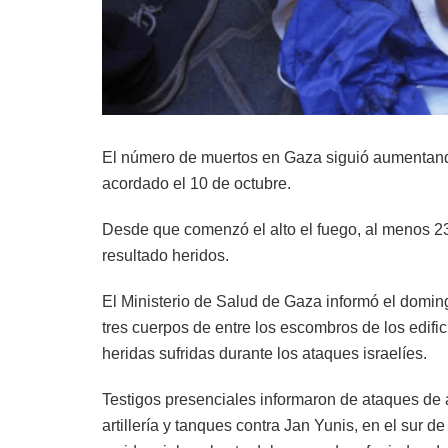
El número de muertos en Gaza siguió aumentando 
acordado el 10 de octubre.
Desde que comenzó el alto el fuego, al menos 23
resultado heridos.
El Ministerio de Salud de Gaza informó el domin
tres cuerpos de entre los escombros de los edifi
heridas sufridas durante los ataques israelíes.
Testigos presenciales informaron de ataques de
artillería y tanques contra Jan Yunis, en el sur d