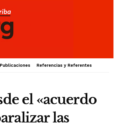
Publicaciones
Referencias y Referentes
sde el «acuerdo
aralizar las