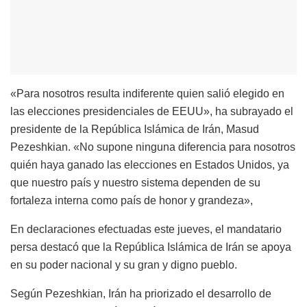
«Para nosotros resulta indiferente quien salió elegido en
las elecciones presidenciales de EEUU», ha subrayado el
presidente de la República Islámica de Irán, Masud
Pezeshkian. «No supone ninguna diferencia para nosotros
quién haya ganado las elecciones en Estados Unidos, ya
que nuestro país y nuestro sistema dependen de su
fortaleza interna como país de honor y grandeza»,
En declaraciones efectuadas este jueves, el mandatario
persa destacó que la República Islámica de Irán se apoya
en su poder nacional y su gran y digno pueblo.
Según Pezeshkian, Irán ha priorizado el desarrollo de