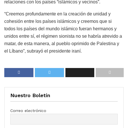
relaciones con los países “islámicos y vecinos”.
“Creemos profundamente en la creación de unidad y
cohesión entre los países islámicos y creemos que si
todos los países del mundo islámico fueran hermanos y
unidos entre sí, el régimen sionista no se habría atrevido a
matar, de esta manera, al pueblo oprimido de Palestina y
el Líbano”, subrayó el presidente iraní.
Nuestro Boletín
Correo electrónico