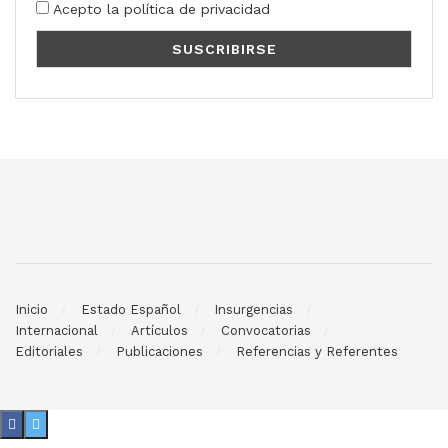
Acepto la política de privacidad
Inicio
Estado Español
Insurgencias
Internacional
Artículos
Convocatorias
Editoriales
Publicaciones
Referencias y Referentes