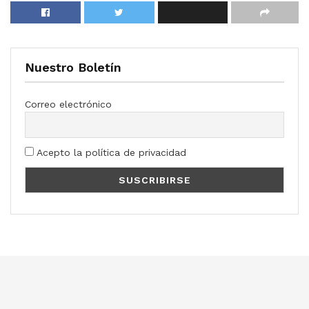
Nuestro Boletín
Correo electrónico
Acepto la política de privacidad