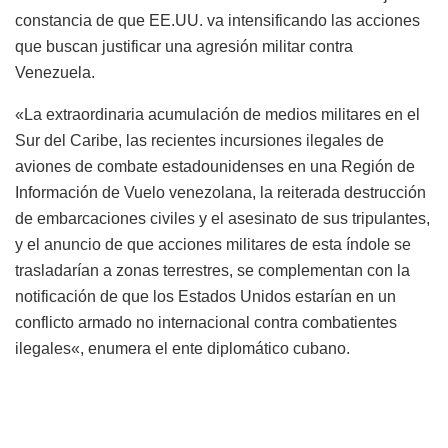
constancia de que EE.UU. va intensificando las acciones
que buscan justificar una agresión militar contra
Venezuela.
«La extraordinaria acumulación de medios militares en el
Sur del Caribe, las recientes incursiones ilegales de
aviones de combate estadounidenses en una Región de
Información de Vuelo venezolana, la reiterada destrucción
de embarcaciones civiles y el asesinato de sus tripulantes,
y el anuncio de que acciones militares de esta índole se
trasladarían a zonas terrestres, se complementan con la
notificación de que los Estados Unidos estarían en un
conflicto armado no internacional contra combatientes
ilegales«, enumera el ente diplomático cubano.