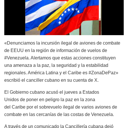
«Denunciamos la incursión ilegal de aviones de combate
de EEUU en la región de información de vuelos de
#Venezuela. Alertamos que estas acciones constituyen
una amenaza a la paz, la seguridad y la estabilidad
regionales. América Latina y el Caribe es #ZonaDePaz»
escribió el canciller cubano en su cuenta de X.
El Gobierno cubano acusó el jueves a Estados
Unidos de poner en peligro la paz en la zona
del Caribe por el sobrevuelo ilegal de varios aviones de
combate en las cercanías de las costas de Venezuela.
A través de un comunicado la Cancillería cubana dejó