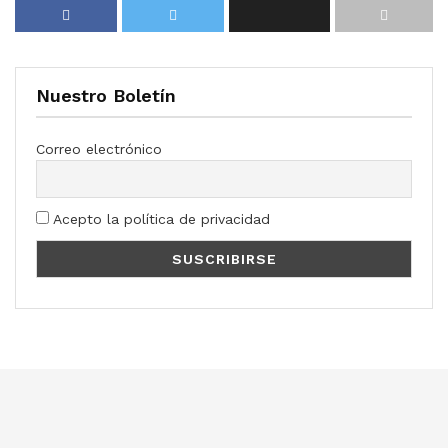
Nuestro Boletín
Correo electrónico
Acepto la política de privacidad