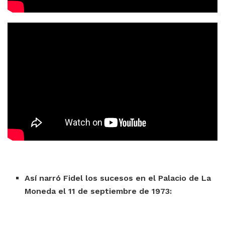
Así narró Fidel los sucesos en el Palacio de La
Moneda el 11 de septiembre de 1973: