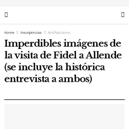
Home
Insurgencias
Antifascismo
Imperdibles imágenes de
la visita de Fidel a Allende
(se incluye la histórica
entrevista a ambos)