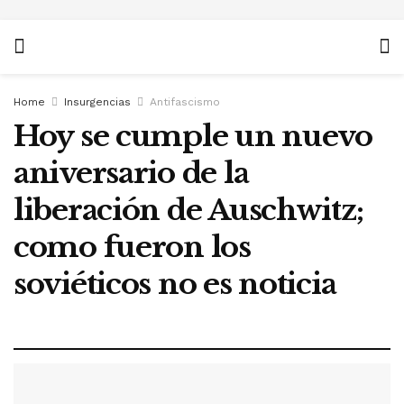
Home
Insurgencias
Antifascismo
Hoy se cumple un nuevo
aniversario de la
liberación de Auschwitz;
como fueron los
soviéticos no es noticia