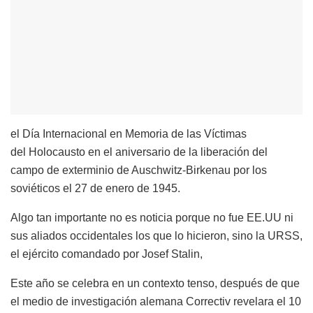
el Día Internacional en Memoria de las Víctimas
del Holocausto en el aniversario de la liberación del
campo de exterminio de Auschwitz-Birkenau por los
soviéticos el 27 de enero de 1945.
Algo tan importante no es noticia porque no fue EE.UU ni
sus aliados occidentales los que lo hicieron, sino la URSS,
el ejército comandado por Josef Stalin,
Este año se celebra en un contexto tenso, después de que
el medio de investigación alemana Correctiv revelara el 10