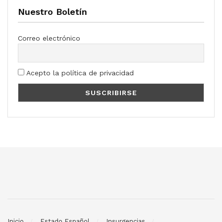
Nuestro Boletín
Correo electrónico
Acepto la política de privacidad
Inicio
Estado Español
Insurgencias