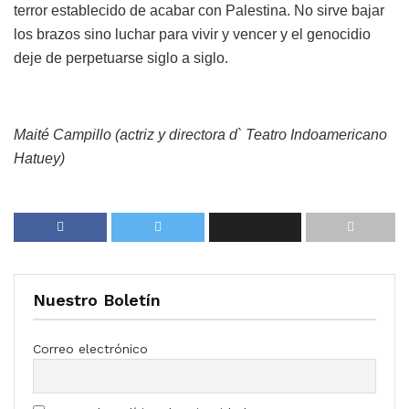
terror establecido de acabar con Palestina. No sirve bajar
los brazos sino luchar para vivir y vencer y el genocidio
deje de perpetuarse siglo a siglo.
Maité Campillo (actriz y directora d` Teatro Indoamericano
Hatuey)
Nuestro Boletín
Correo electrónico