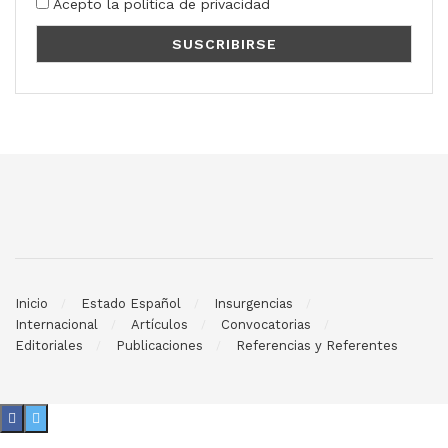
Acepto la política de privacidad
Inicio
Estado Español
Insurgencias
Internacional
Artículos
Convocatorias
Editoriales
Publicaciones
Referencias y Referentes