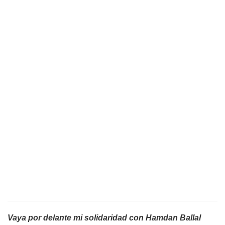
Vaya por delante mi solidaridad con Hamdan Ballal