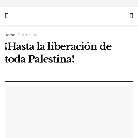
Home
Artículos
¡Hasta la liberación de
toda Palestina!