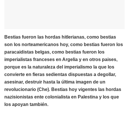
Bestias fueron las hordas hitlerianas, como bestias
son los norteamericanos hoy, como bestias fueron los
paracaidistas belgas, como bestias fueron los
imperialistas franceses en Argelia y en otros paises,
porque es la naturaleza del imperialismo la que los
convierte en fieras sedientas dispuestas a degollar,
asesinar, destruir hasta la última imagen de un
revolucionario (Che). Bestias hoy vigentes las hordas
nazisionistas ente colonialista en Palestina y los que
los apoyan también.