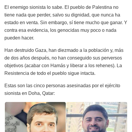
El enemigo sionista lo sabe. El pueblo de Palestina no
tiene nada que perder, salvo su dignidad, que nunca ha
estado en venta. Sin embargo, sí tiene mucho que ganar. Y
contra esa evidencia, los genocidas muy poco o nada
pueden hacer.
Han destruido Gaza, han diezmado a la población y, más
de dos años después, no han conseguido sus perversos
objetivos (acabar con Hamás y liberar a los rehenes). La
Resistencia de todo el pueblo sigue intacta.
Estas son las cinco personas asesinadas por el ejército
sionista en Doha, Qatar: