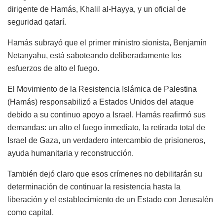
dirigente de Hamás, Khalil al-Hayya, y un oficial de
seguridad qatarí.
Hamás subrayó que el primer ministro sionista, Benjamín
Netanyahu, está saboteando deliberadamente los
esfuerzos de alto el fuego.
El Movimiento de la Resistencia Islámica de Palestina
(Hamás) responsabilizó a Estados Unidos del ataque
debido a su continuo apoyo a Israel. Hamás reafirmó sus
demandas: un alto el fuego inmediato, la retirada total de
Israel de Gaza, un verdadero intercambio de prisioneros,
ayuda humanitaria y reconstrucción.
También dejó claro que esos crímenes no debilitarán su
determinación de continuar la resistencia hasta la
liberación y el establecimiento de un Estado con Jerusalén
como capital.