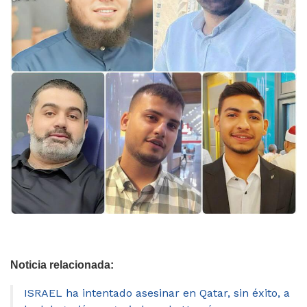
Noticia relacionada:
ISRAEL ha intentado asesinar en Qatar, sin éxito, a