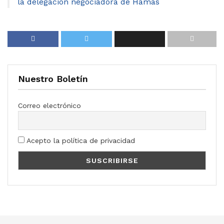
la delegación negociadora de Hamás
Nuestro Boletín
Correo electrónico
Acepto la política de privacidad