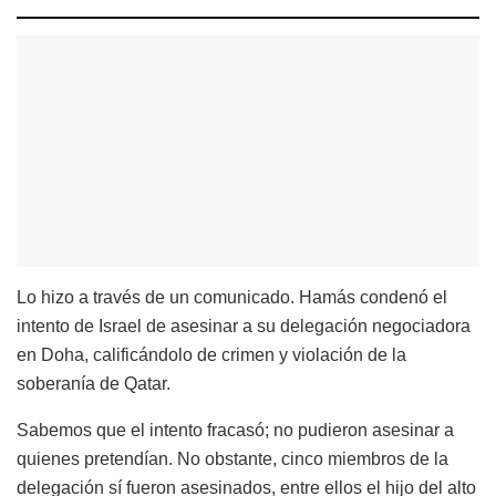
Lo hizo a través de un comunicado. Hamás condenó el
intento de Israel de asesinar a su delegación negociadora
en Doha, calificándolo de crimen y violación de la
soberanía de Qatar.
Sabemos que el intento fracasó; no pudieron asesinar a
quienes pretendían. No obstante, cinco miembros de la
delegación sí fueron asesinados, entre ellos el hijo del alto