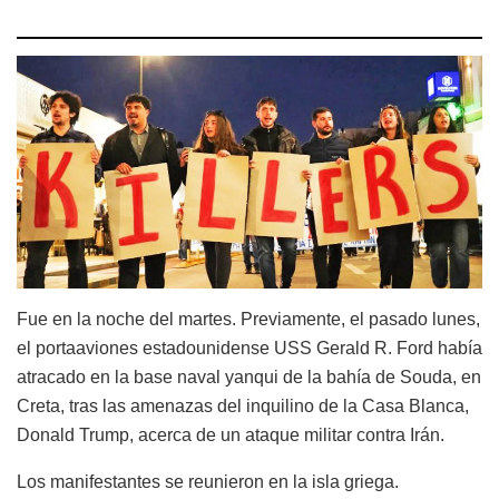
Fue en la noche del martes. Previamente, el pasado lunes,
el portaaviones estadounidense USS Gerald R. Ford había
atracado en la base naval yanqui de la bahía de Souda, en
Creta, tras las amenazas del inquilino de la Casa Blanca,
Donald Trump, acerca de un ataque militar contra Irán.
Los manifestantes se reunieron en la isla griega.