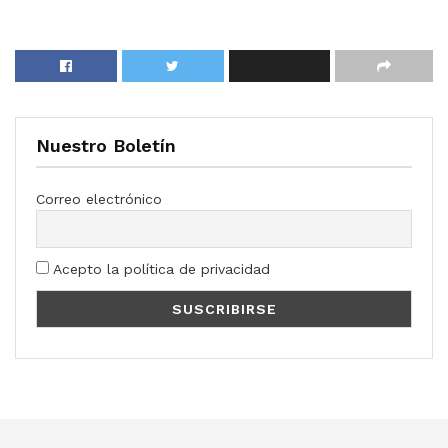
Nuestro Boletín
Correo electrónico
Acepto la política de privacidad