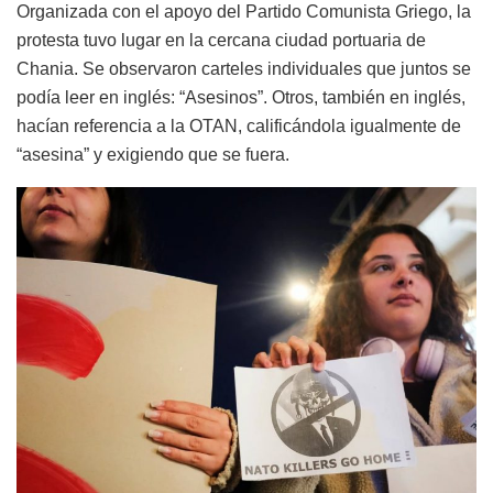
Organizada con el apoyo del Partido Comunista Griego, la
protesta tuvo lugar en la cercana ciudad portuaria de
Chania. Se observaron carteles individuales que juntos se
podía leer en inglés: “Asesinos”. Otros, también en inglés,
hacían referencia a la OTAN, calificándola igualmente de
“asesina” y exigiendo que se fuera.