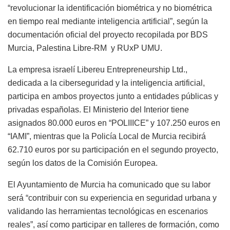
“revolucionar la identificación biométrica y no biométrica
en tiempo real mediante inteligencia artificial”, según la
documentación oficial del proyecto recopilada por BDS
Murcia, Palestina Libre-RM y RUxP UMU.
La empresa israelí Libereu Entrepreneurship Ltd.,
dedicada a la ciberseguridad y la inteligencia artificial,
participa en ambos proyectos junto a entidades públicas y
privadas españolas. El Ministerio del Interior tiene
asignados 80.000 euros en “POLIIICE” y 107.250 euros en
“IAMI”, mientras que la Policía Local de Murcia recibirá
62.710 euros por su participación en el segundo proyecto,
según los datos de la Comisión Europea.
El Ayuntamiento de Murcia ha comunicado que su labor
será “contribuir con su experiencia en seguridad urbana y
validando las herramientas tecnológicas en escenarios
reales”, así como participar en talleres de formación, como