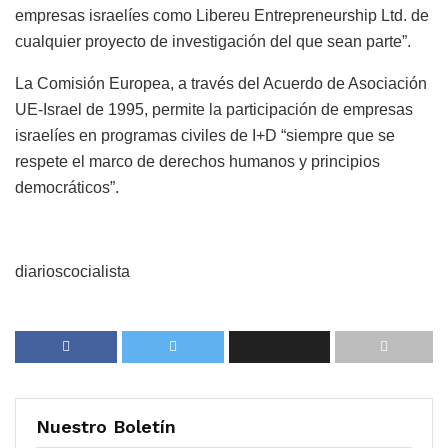
empresas israelíes como Libereu Entrepreneurship Ltd. de
cualquier proyecto de investigación del que sean parte”.
La Comisión Europea, a través del Acuerdo de Asociación
UE-Israel de 1995, permite la participación de empresas
israelíes en programas civiles de I+D “siempre que se
respete el marco de derechos humanos y principios
democráticos”.
diarioscocialista
Nuestro Boletín