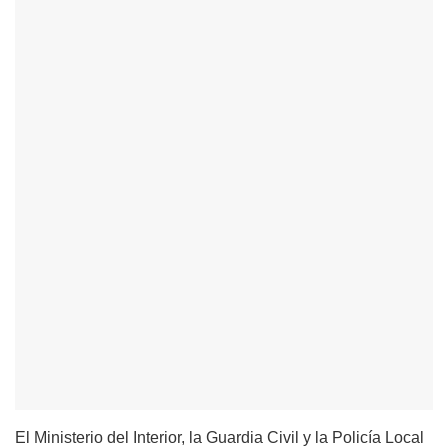
El Ministerio del Interior, la Guardia Civil y la Policía Local