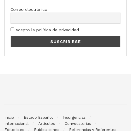
Correo electrónico
Acepto la política de privacidad
Inicio
Estado Español
Insurgencias
Internacional
Artículos
Convocatorias
Editoriales
Publicaciones
Referencias y Referentes