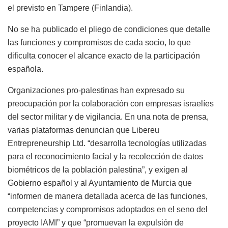
el previsto en Tampere (Finlandia).
No se ha publicado el pliego de condiciones que detalle
las funciones y compromisos de cada socio, lo que
dificulta conocer el alcance exacto de la participación
española.
Organizaciones pro-palestinas han expresado su
preocupación por la colaboración con empresas israelíes
del sector militar y de vigilancia. En una nota de prensa,
varias plataformas denuncian que Libereu
Entrepreneurship Ltd. “desarrolla tecnologías utilizadas
para el reconocimiento facial y la recolección de datos
biométricos de la población palestina”, y exigen al
Gobierno español y al Ayuntamiento de Murcia que
“informen de manera detallada acerca de las funciones,
competencias y compromisos adoptados en el seno del
proyecto IAMI” y que “promuevan la expulsión de