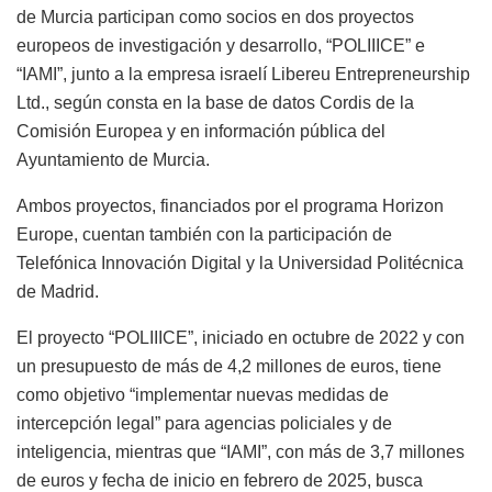
de Murcia participan como socios en dos proyectos
europeos de investigación y desarrollo, “POLIIICE” e
“IAMI”, junto a la empresa israelí Libereu Entrepreneurship
Ltd., según consta en la base de datos Cordis de la
Comisión Europea y en información pública del
Ayuntamiento de Murcia.
Ambos proyectos, financiados por el programa Horizon
Europe, cuentan también con la participación de
Telefónica Innovación Digital y la Universidad Politécnica
de Madrid.
El proyecto “POLIIICE”, iniciado en octubre de 2022 y con
un presupuesto de más de 4,2 millones de euros, tiene
como objetivo “implementar nuevas medidas de
intercepción legal” para agencias policiales y de
inteligencia, mientras que “IAMI”, con más de 3,7 millones
de euros y fecha de inicio en febrero de 2025, busca