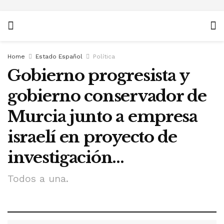
Home
Estado Español
Política
Gobierno progresista y
gobierno conservador de
Murcia junto a empresa
israelí en proyecto de
investigación…
Todos a una.