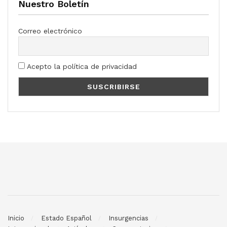
Nuestro Boletín
Correo electrónico
Acepto la política de privacidad
Inicio
Estado Español
Insurgencias