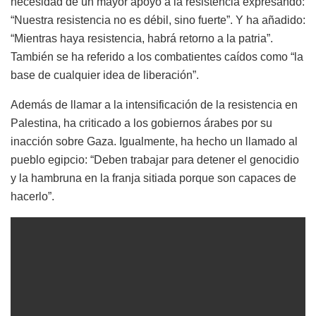
necesidad de un mayor apoyo a la resistencia expresando:
“Nuestra resistencia no es débil, sino fuerte”. Y ha añadido:
“Mientras haya resistencia, habrá retorno a la patria”.
También se ha referido a los combatientes caídos como “la
base de cualquier idea de liberación”.
Además de llamar a la intensificación de la resistencia en
Palestina, ha criticado a los gobiernos árabes por su
inacción sobre Gaza. Igualmente, ha hecho un llamado al
pueblo egipcio: “Deben trabajar para detener el genocidio
y la hambruna en la franja sitiada porque son capaces de
hacerlo”.