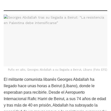
Puño en alto, Georges Abdallah a su llegada a Beirut, Líbano (Foto EFE)
El militante comunista libanés Georges Abdallah ha
llegado hace unas horas a Beirut (Líbano), donde le
esperaban para recibirle. Desde el Aeropuerto
Internacional Rafic Hariri de Beirut, a sus 74 años de edad
y tras más de 40 en prisión, Abdallah ha subrayado la