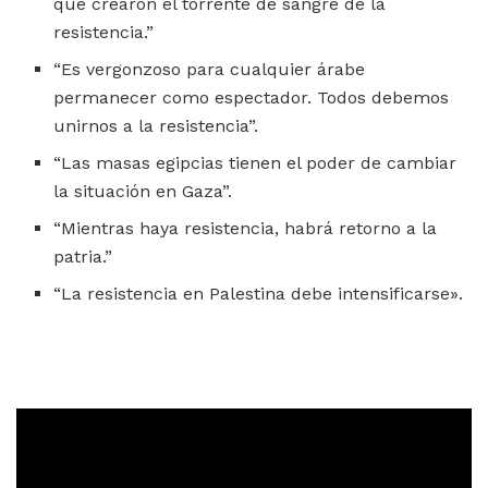
que crearon el torrente de sangre de la
resistencia.”
“Es vergonzoso para cualquier árabe
permanecer como espectador. Todos debemos
unirnos a la resistencia”.
“Las masas egipcias tienen el poder de cambiar
la situación en Gaza”.
“Mientras haya resistencia, habrá retorno a la
patria.”
“La resistencia en Palestina debe intensificarse».