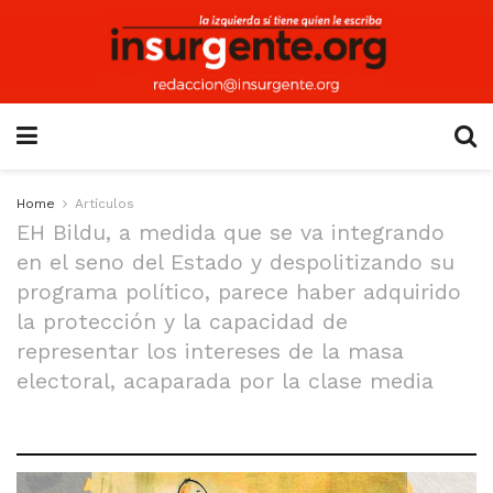
Home
Artículos
EH Bildu, a medida que se va integrando
en el seno del Estado y despolitizando su
programa político, parece haber adquirido
la protección y la capacidad de
representar los intereses de la masa
electoral, acaparada por la clase media