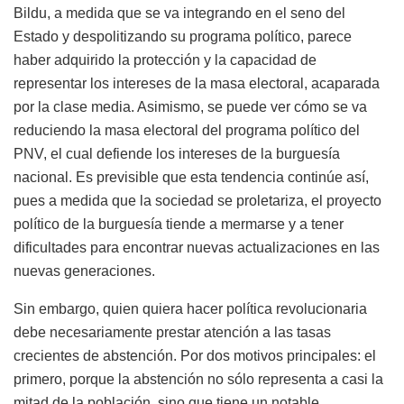
Bildu, a medida que se va integrando en el seno del
Estado y despolitizando su programa político, parece
haber adquirido la protección y la capacidad de
representar los intereses de la masa electoral, acaparada
por la clase media. Asimismo, se puede ver cómo se va
reduciendo la masa electoral del programa político del
PNV, el cual defiende los intereses de la burguesía
nacional. Es previsible que esta tendencia continúe así,
pues a medida que la sociedad se proletariza, el proyecto
político de la burguesía tiende a mermarse y a tener
dificultades para encontrar nuevas actualizaciones en las
nuevas generaciones.
Sin embargo, quien quiera hacer política revolucionaria
debe necesariamente prestar atención a las tasas
crecientes de abstención. Por dos motivos principales: el
primero, porque la abstención no sólo representa a casi la
mitad de la población, sino que tiene un notable