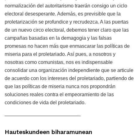
normalización del autoritarismo traerán consigo un ciclo
electoral desesperante. Además, es previsible que la
proletarización se profundice y recrudezca. A las puertas
de un nuevo circo electoral, debemos tener claro que las
campañas basadas en la demagogia y las falsas
promesas no hacen más que enmascarar las políticas de
miseria para el proletariado. Así pues, a nosotros y
nosotras como comunistas, nos es indispensable
consolidar una organización independiente que se articule
de acuerdo con los intereses del proletariado, partiendo de
que las políticas de miseria nunca nos propondrán
soluciones reales contra el empeoramiento de las
condiciones de vida del proletariado.
———————————————-
Hauteskundeen biharamunean