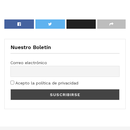
Nuestro Boletín
Correo electrónico
Acepto la política de privacidad