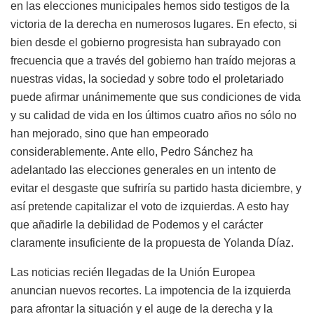
en las elecciones municipales hemos sido testigos de la
victoria de la derecha en numerosos lugares. En efecto, si
bien desde el gobierno progresista han subrayado con
frecuencia que a través del gobierno han traído mejoras a
nuestras vidas, la sociedad y sobre todo el proletariado
puede afirmar unánimemente que sus condiciones de vida
y su calidad de vida en los últimos cuatro años no sólo no
han mejorado, sino que han empeorado
considerablemente. Ante ello, Pedro Sánchez ha
adelantado las elecciones generales en un intento de
evitar el desgaste que sufriría su partido hasta diciembre, y
así pretende capitalizar el voto de izquierdas. A esto hay
que añadirle la debilidad de Podemos y el carácter
claramente insuficiente de la propuesta de Yolanda Díaz.
Las noticias recién llegadas de la Unión Europea
anuncian nuevos recortes. La impotencia de la izquierda
para afrontar la situación y el auge de la derecha y la