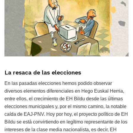
La resaca de las elecciones
En las pasadas elecciones hemos podido observar
diversos elementos diferenciales en Hego Euskal Herria,
entre ellos, el crecimiento de EH Bildu desde las últimas
elecciones municipales y, por el mismo camino, la notable
caída de EAJ-PNV. Hoy por hoy, el proyecto político de EH
Bildu se está convirtiendo en legítimo representante de los
intereses de la clase media nacionalista, es decir, EH