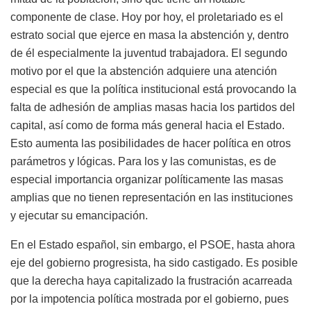
componente de clase. Hoy por hoy, el proletariado es el
estrato social que ejerce en masa la abstención y, dentro
de él especialmente la juventud trabajadora. El segundo
motivo por el que la abstención adquiere una atención
especial es que la política institucional está provocando la
falta de adhesión de amplias masas hacia los partidos del
capital, así como de forma más general hacia el Estado.
Esto aumenta las posibilidades de hacer política en otros
parámetros y lógicas. Para los y las comunistas, es de
especial importancia organizar políticamente las masas
amplias que no tienen representación en las instituciones
y ejecutar su emancipación.
En el Estado español, sin embargo, el PSOE, hasta ahora
eje del gobierno progresista, ha sido castigado. Es posible
que la derecha haya capitalizado la frustración acarreada
por la impotencia política mostrada por el gobierno, pues