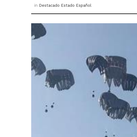
in
Destacado Estado Español