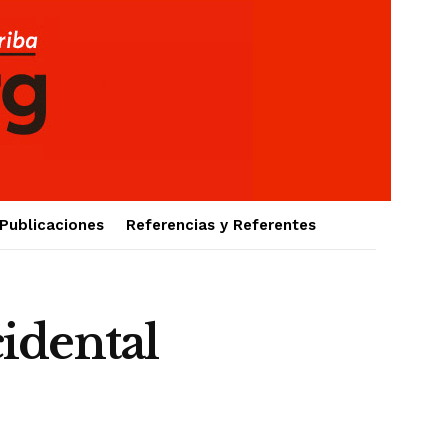
Publicaciones
Referencias y Referentes
idental