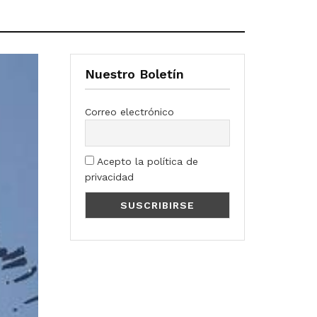
Nuestro Boletín
Correo electrónico
Acepto la política de
privacidad