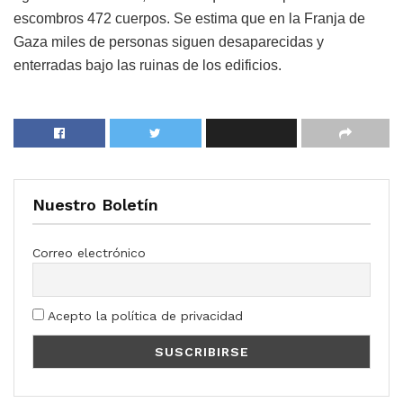
escombros 472 cuerpos. Se estima que en la Franja de
Gaza miles de personas siguen desaparecidas y
enterradas bajo las ruinas de los edificios.
Nuestro Boletín
Correo electrónico
Acepto la política de privacidad