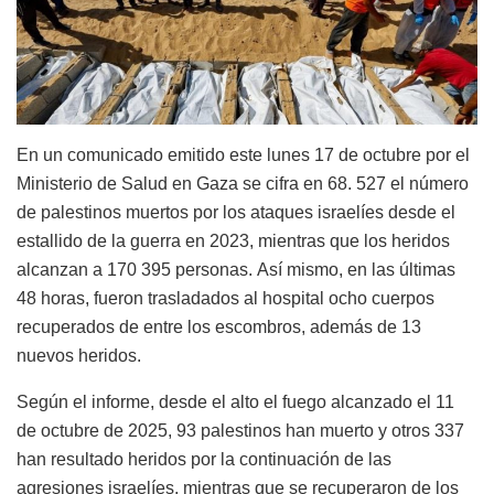
En un comunicado emitido este lunes 17 de octubre por el
Ministerio de Salud en Gaza se cifra en 68. 527 el número
de palestinos muertos por los ataques israelíes desde el
estallido de la guerra en 2023, mientras que los heridos
alcanzan a 170 395 personas. Así mismo, en las últimas
48 horas, fueron trasladados al hospital ocho cuerpos
recuperados de entre los escombros, además de 13
nuevos heridos.
Según el informe, desde el alto el fuego alcanzado el 11
de octubre de 2025, 93 palestinos han muerto y otros 337
han resultado heridos por la continuación de las
agresiones israelíes, mientras que se recuperaron de los