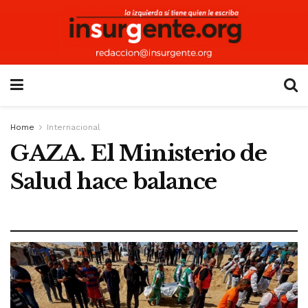
Home
Internacional
GAZA. El Ministerio de
Salud hace balance