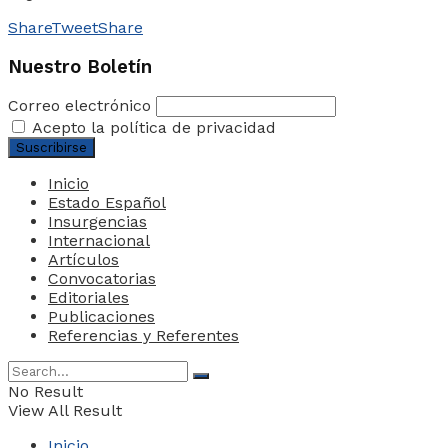
Share
Tweet
Share
Nuestro Boletín
Correo electrónico
Acepto la política de privacidad
Inicio
Estado Español
Insurgencias
Internacional
Artículos
Convocatorias
Editoriales
Publicaciones
Referencias y Referentes
No Result
View All Result
Inicio