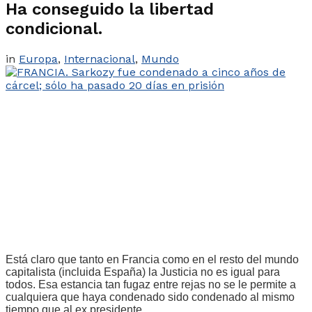
Ha conseguido la libertad
condicional.
in
Europa
,
Internacional
,
Mundo
Está claro que tanto en Francia como en el resto del mundo
capitalista (incluida España) la Justicia no es igual para
todos. Esa estancia tan fugaz entre rejas no se le permite a
cualquiera que haya condenado sido condenado al mismo
tiempo que al ex presidente.