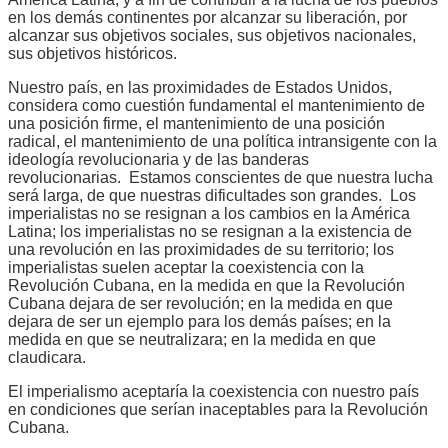
en los demás continentes por alcanzar su liberación, por
alcanzar sus objetivos sociales, sus objetivos nacionales,
sus objetivos históricos.
Nuestro país, en las proximidades de Estados Unidos,
considera como cuestión fundamental el mantenimiento de
una posición firme, el mantenimiento de una posición
radical, el mantenimiento de una política intransigente con la
ideología revolucionaria y de las banderas
revolucionarias. Estamos conscientes de que nuestra lucha
será larga, de que nuestras dificultades son grandes. Los
imperialistas no se resignan a los cambios en la América
Latina; los imperialistas no se resignan a la existencia de
una revolución en las proximidades de su territorio; los
imperialistas suelen aceptar la coexistencia con la
Revolución Cubana, en la medida en que la Revolución
Cubana dejara de ser revolución; en la medida en que
dejara de ser un ejemplo para los demás países; en la
medida en que se neutralizara; en la medida en que
claudicara.
El imperialismo aceptaría la coexistencia con nuestro país
en condiciones que serían inaceptables para la Revolución
Cubana.