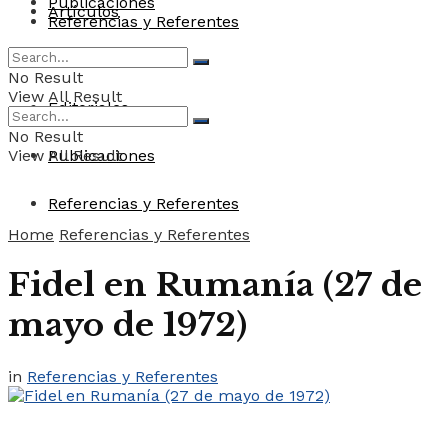
Publicaciones
Artículos
Referencias y Referentes
Convocatorias
No Result
View All Result
Editoriales
No Result
View All Result
Publicaciones
Referencias y Referentes
Home
Referencias y Referentes
Fidel en Rumanía (27 de
mayo de 1972)
in
Referencias y Referentes