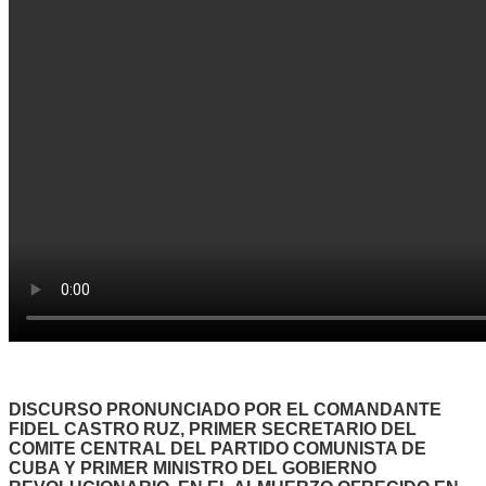
DISCURSO PRONUNCIADO POR EL COMANDANTE
FIDEL CASTRO RUZ, PRIMER SECRETARIO DEL
COMITE CENTRAL DEL PARTIDO COMUNISTA DE
CUBA Y PRIMER MINISTRO DEL GOBIERNO