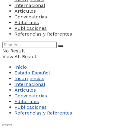
Internacional
Artículos
Convocatorias
Editoriales
Publicaciones
Referencias y Referentes
No Result
View All Result
Inicio
Estado Español
Insurgencias
Internacional
Artículos
Convocatorias
Editoriales
Publicaciones
Referencias y Referentes