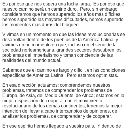
Es por eso que nos espera una lucha larga. Es por eso que
nuestro camino será un camino duro. Pero, sin embargo,
consideramos que hemos superado los años más difíciles,
hemos superado las mayores dificultades, hemos superado
los momentos mas duros del bloqueo.
Vivimos en un momento en que las ideas revolucionarias se
desarrollan dentro de los pueblos de la América Latina, y
vivimos en un momento en que, incluso en el seno de la
sociedad norteamericana, grandes sectores descubren los
problemas del imperialismo y toman conciencia de las
realidades del mundo actual.
Sabemos que el camino es largo y difícil, en las condiciones
específicas de América Latina. Pero estamos optimistas.
En esa dirección actuamos; comprendemos nuestros
problemas, tratamos de comprender los problemas de
Europa, de Asia, del Medio Oriente, de Africa; estamos en la
mejor disposición de cooperar con el movimiento
revolucionario de los demás continentes, tenemos la mejor
intención de llevar a cabo intercambios de opiniones, de
analizar los problemas, de comprender y de cooperar.
En ese espíritu hemos llegado a vuestro país. Y dentro de