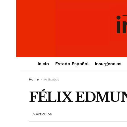
Inicio
Estado Español
Insurgencias
Home
Artículos
FÉLIX EDMUND
in
Artículos