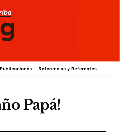
Publicaciones
Referencias y Referentes
ño Papá!