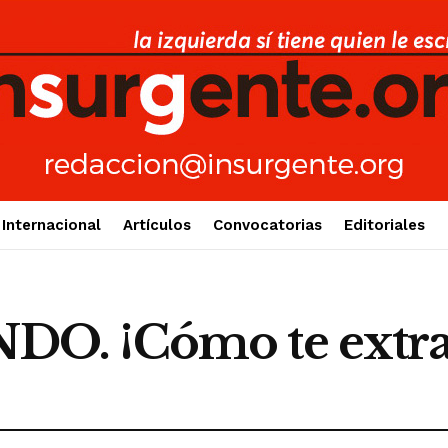
Internacional
Artículos
Convocatorias
Editoriales
O. ¡Cómo te extra