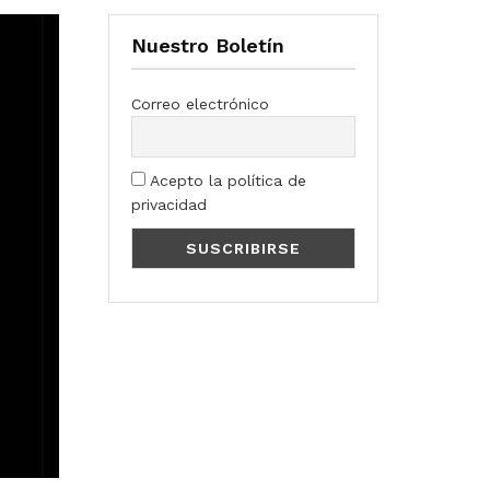
Nuestro Boletín
Correo electrónico
Acepto la política de
privacidad