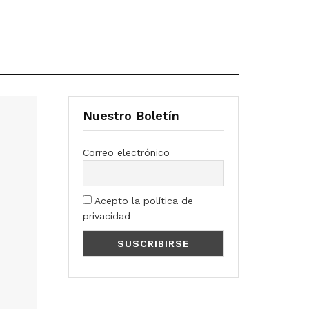
Nuestro Boletín
Correo electrónico
Acepto la política de
privacidad