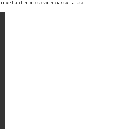
o que han hecho es evidenciar su fracaso.