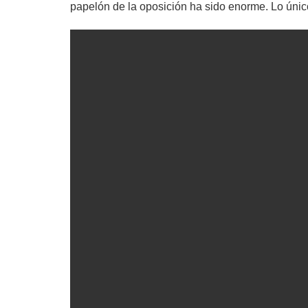
papelón de la oposición ha sido enorme. Lo únic