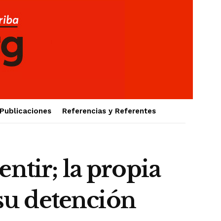
Publicaciones
Referencias y Referentes
ntir; la propia
su detención