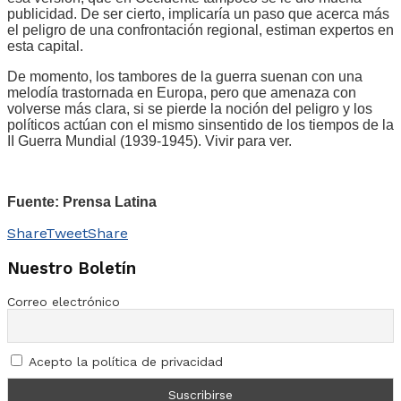
publicidad. De ser cierto, implicaría un paso que acerca más
el peligro de una confrontación regional, estiman expertos en
esta capital.
De momento, los tambores de la guerra suenan con una
melodía trastornada en Europa, pero que amenaza con
volverse más clara, si se pierde la noción del peligro y los
políticos actúan con el mismo sinsentido de los tiempos de la
II Guerra Mundial (1939-1945). Vivir para ver.
Fuente: Prensa Latina
Share
Tweet
Share
Nuestro Boletín
Correo electrónico
Acepto la política de privacidad