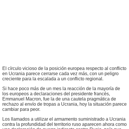
El círculo vicioso de la posición europea respecto al conflicto
en Ucrania parece cerrarse cada vez más, con un peligro
creciente para la escalada a un conflicto regional.
Si hace poco más de un mes la reacción de la mayoría de
los europeos a declaraciones del presidente francés,
Emmanuel Macron, fue la de una cautela pragmática de
rechazo al envío de tropas a Ucrania, hoy la situación parece
cambiar para peor.
Los llamados a utilizar el armamento suministrado a Ucrania
contra la profundidad del territorio ruso aparecen ahora como