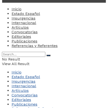
Inicio
Estado Español
Insurgencias
Internacional
Artículos
Convocatorias
Editoriales
Publicaciones
Referencias y Referentes
No Result
View All Result
Inicio
Estado Español
Insurgencias
Internacional
Artículos
Convocatorias
Editoriales
Publicaciones