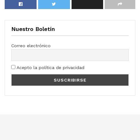
Nuestro Boletín
Correo electrónico
Acepto la política de privacidad