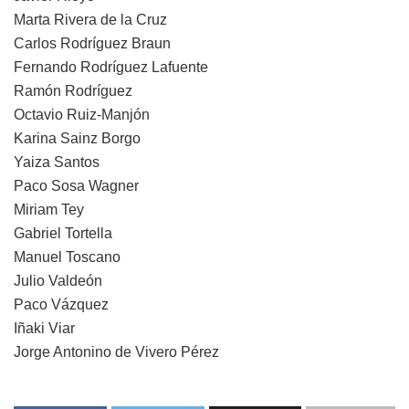
Marta Rivera de la Cruz
Carlos Rodríguez Braun
Fernando Rodríguez Lafuente
Ramón Rodríguez
Octavio Ruiz-Manjón
Karina Sainz Borgo
Yaiza Santos
Paco Sosa Wagner
Miriam Tey
Gabriel Tortella
Manuel Toscano
Julio Valdeón
Paco Vázquez
Iñaki Viar
Jorge Antonino de Vivero Pérez