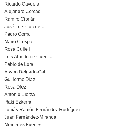
Ricardo Cayuela
Alejandro Cercas
Ramiro Cibrián
José Luis Corcuera
Pedro Corral
Mario Crespo
Rosa Cullell
Luis Alberto de Cuenca
Pablo de Lora
Álvaro Delgado-Gal
Guillermo Díaz
Rosa Díez
Antonio Elorza
Iñaki Ezkerra
Tomás-Ramón Fernández Rodríguez
Juan Fernández-Miranda
Mercedes Fuertes