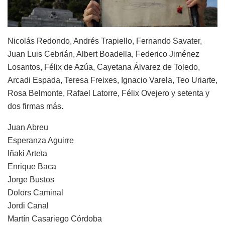
Nicolás Redondo, Andrés Trapiello, Fernando Savater,
Juan Luis Cebrián, Albert Boadella, Federico Jiménez
Losantos, Félix de Azúa, Cayetana Álvarez de Toledo,
Arcadi Espada, Teresa Freixes, Ignacio Varela, Teo Uriarte,
Rosa Belmonte, Rafael Latorre, Félix Ovejero y setenta y
dos firmas más.
Juan Abreu
Esperanza Aguirre
Iñaki Arteta
Enrique Baca
Jorge Bustos
Dolors Caminal
Jordi Canal
Martín Casariego Córdoba