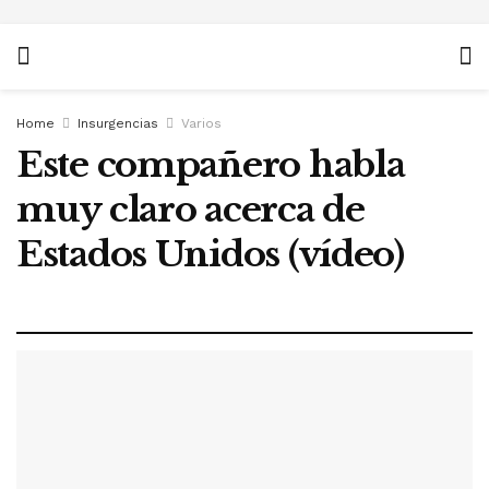
Home
Insurgencias
Varios
Este compañero habla
muy claro acerca de
Estados Unidos (vídeo)