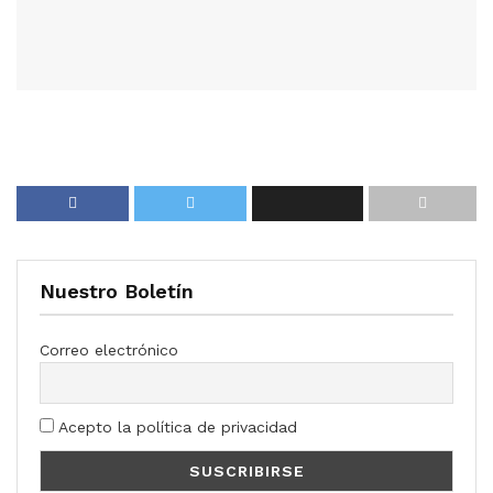
Nuestro Boletín
Correo electrónico
Acepto la política de privacidad