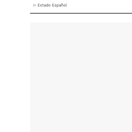
in
Estado Español