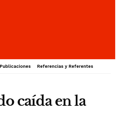
Publicaciones
Referencias y Referentes
o caída en la