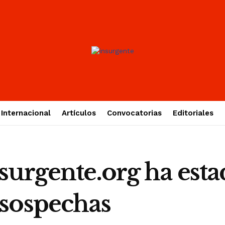
Internacional
Artículos
Convocatorias
Editoriales
urgente.org ha estad
sospechas