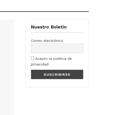
Nuestro Boletín
Correo electrónico
Acepto la política de
privacidad