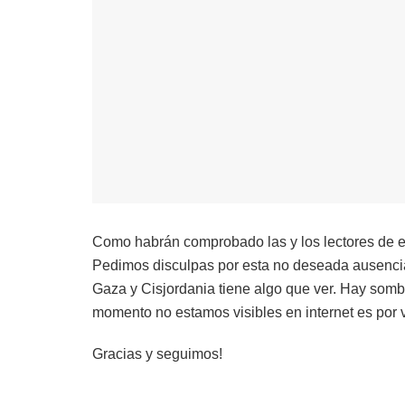
Como habrán comprobado las y los lectores de est
Pedimos disculpas por esta no deseada ausencia
Gaza y Cisjordania tiene algo que ver. Hay som
momento no estamos visibles en internet es por 
Gracias y seguimos!