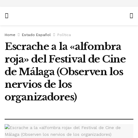
Home
Estado Español
Política
Escrache a la «alfombra
roja» del Festival de Cine
de Málaga (Observen los
nervios de los
organizadores)