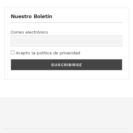
Nuestro Boletín
Correo electrónico
Acepto la política de privacidad