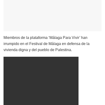
Miembros de la plataforma ‘Málaga Para Vivir’ han
irrumpido en el Festival de Málaga en defensa de la
vivienda digna y del pueblo de Palestina.