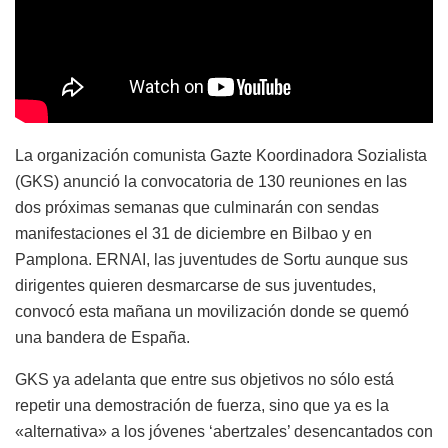
La organización comunista Gazte Koordinadora Sozialista
(GKS) anunció la convocatoria de 130 reuniones en las
dos próximas semanas que culminarán con sendas
manifestaciones el 31 de diciembre en Bilbao y en
Pamplona. ERNAI, las juventudes de Sortu aunque sus
dirigentes quieren desmarcarse de sus juventudes,
convocó esta mañana un movilización donde se quemó
una bandera de España.
GKS ya adelanta que entre sus objetivos no sólo está
repetir una demostración de fuerza, sino que ya es la
«alternativa» a los jóvenes ‘abertzales’ desencantados con