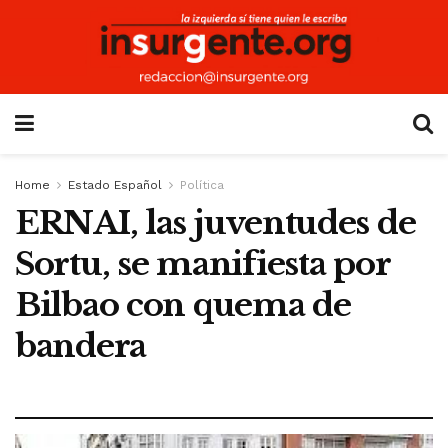
Home
Estado Español
Política
ERNAI, las juventudes de
Sortu, se manifiesta por
Bilbao con quema de
bandera