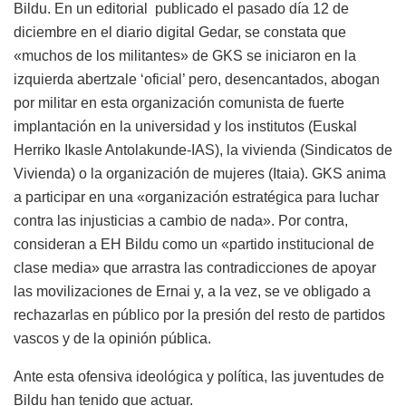
Bildu. En un editorial publicado el pasado día 12 de
diciembre en el diario digital Gedar, se constata que
«muchos de los militantes» de GKS se iniciaron en la
izquierda abertzale ‘oficial’ pero, desencantados, abogan
por militar en esta organización comunista de fuerte
implantación en la universidad y los institutos (Euskal
Herriko Ikasle Antolakunde-IAS), la vivienda (Sindicatos de
Vivienda) o la organización de mujeres (Itaia). GKS anima
a participar en una «organización estratégica para luchar
contra las injusticias a cambio de nada». Por contra,
consideran a EH Bildu como un «partido institucional de
clase media» que arrastra las contradicciones de apoyar
las movilizaciones de Ernai y, a la vez, se ve obligado a
rechazarlas en público por la presión del resto de partidos
vascos y de la opinión pública.
Ante esta ofensiva ideológica y política, las juventudes de
Bildu han tenido que actuar.