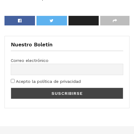
Nuestro Boletín
Correo electrónico
Acepto la política de privacidad