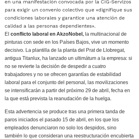
en una manifestación convocada por la CIG-Servizos
para exigir un convenio colectivo que «dignifique sus
condiciones laborales y garantice una atención de
calidad a las personas dependientes».
El
conflicto laboral en AkzoNobel,
la multinacional de
pinturas con sede en los Países Bajos, vive un momento
decisivo. La plantilla de la planta del Prat de Llobregat,
antigua Titanlux, ha lanzado un ultimátum a la empresa: si
no se revierte la decisión de despedir a cuatro
trabajadores y no se ofrecen garantías de estabilidad
laboral para el conjunto del personal, las movilizaciones
se intensificarán a partir del próximo 29 de abril, fecha en
la que está prevista la reanudación de la huelga.
Esta advertencia se produce tras una primera tanda de
paros iniciados el pasado 15 de abril, en los que los
empleados denunciaron no solo los despidos, sino
también lo que consideran una reestructuración encubierta