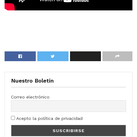
Nuestro Boletín
Correo electrónico
Acepto la política de privacidad