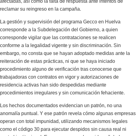
afectadas, así como la falta de respuesta ante intentos de
reclamar su reingreso en la campaña.
La gestión y supervisión del programa Gecco en Huelva
corresponde a la Subdelegación del Gobierno, a quien
corresponde vigilar que las contrataciones se realicen
conforme a la legalidad vigente y sin discriminación. Sin
embargo, no consta que se hayan adoptado medidas ante la
reiteración de estas prácticas, ni que se haya iniciado
procedimiento alguno de verificación tras conocerse que
trabajadoras con contratos en vigor y autorizaciones de
residencia activas han sido despedidas mediante
procedimientos irregulares y sin comunicación fehaciente.
Los hechos documentados evidencian un patrón, no una
anomalía puntual. Y ese patrón revela cómo algunas empresas
operan con total impunidad, utilizando mecanismos legales
como el código 30 para ejecutar despidos sin causa real ni