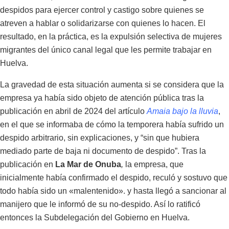
despidos para ejercer control y castigo sobre quienes se
atreven a hablar o solidarizarse con quienes lo hacen. El
resultado, en la práctica, es la expulsión selectiva de mujeres
migrantes del único canal legal que les permite trabajar en
Huelva.
La gravedad de esta situación aumenta si se considera que la
empresa ya había sido objeto de atención pública tras la
publicación en abril de 2024 del artículo
Amaia bajo la lluvia
,
en el que se informaba de cómo la temporera había sufrido un
despido arbitrario, sin explicaciones, y “sin que hubiera
mediado parte de baja ni documento de despido”. Tras la
publicación en
La Mar de Onuba
,
la empresa, que
inicialmente había confirmado el despido, reculó y sostuvo que
todo había sido un «malentenido». y hasta llegó a sancionar al
manijero que le informó de su no-despido. Así lo ratificó
entonces la Subdelegación del Gobierno en Huelva.