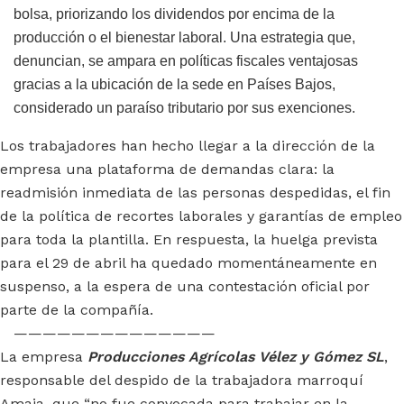
bolsa, priorizando los dividendos por encima de la
producción o el bienestar laboral. Una estrategia que,
denuncian, se ampara en políticas fiscales ventajosas
gracias a la ubicación de la sede en Países Bajos,
considerado un paraíso tributario por sus exenciones.
Los trabajadores han hecho llegar a la dirección de la
empresa una plataforma de demandas clara: la
readmisión inmediata de las personas despedidas, el fin
de la política de recortes laborales y garantías de empleo
para toda la plantilla. En respuesta, la huelga prevista
para el 29 de abril ha quedado momentáneamente en
suspenso, a la espera de una contestación oficial por
parte de la compañía.
——————————————
La empresa
Producciones Agrícolas Vélez y Gómez SL
,
responsable del despido de la trabajadora marroquí
Amaia, que “no fue convocada para trabajar en la