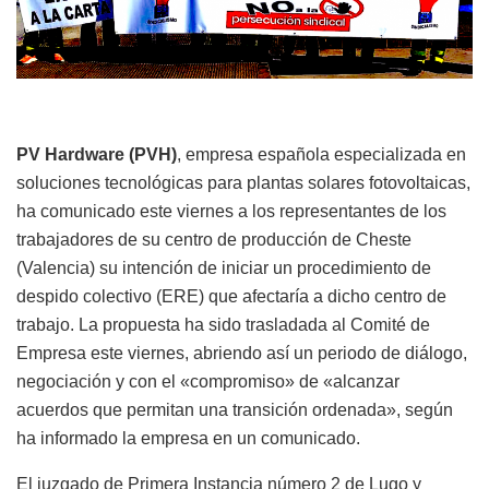
PV Hardware (PVH)
, empresa española especializada en
soluciones tecnológicas para plantas solares fotovoltaicas,
ha comunicado este viernes a los representantes de los
trabajadores de su centro de producción de Cheste
(Valencia) su intención de iniciar un procedimiento de
despido colectivo (ERE) que afectaría a dicho centro de
trabajo. La propuesta ha sido trasladada al Comité de
Empresa este viernes, abriendo así un periodo de diálogo,
negociación y con el «compromiso» de «alcanzar
acuerdos que permitan una transición ordenada», según
ha informado la empresa en un comunicado.
El juzgado de Primera Instancia número 2 de Lugo y