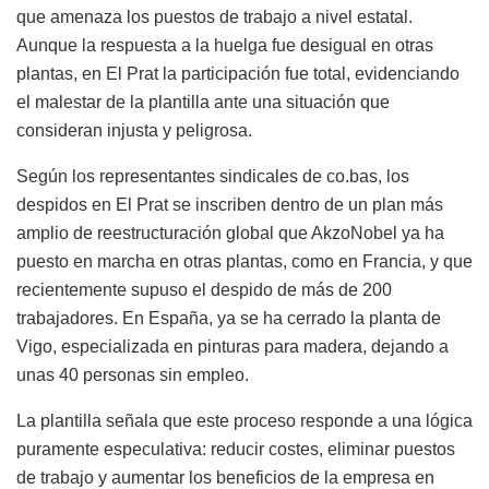
que amenaza los puestos de trabajo a nivel estatal.
Aunque la respuesta a la huelga fue desigual en otras
plantas, en El Prat la participación fue total, evidenciando
el malestar de la plantilla ante una situación que
consideran injusta y peligrosa.
Según los representantes sindicales de co.bas, los
despidos en El Prat se inscriben dentro de un plan más
amplio de reestructuración global que AkzoNobel ya ha
puesto en marcha en otras plantas, como en Francia, y que
recientemente supuso el despido de más de 200
trabajadores. En España, ya se ha cerrado la planta de
Vigo, especializada en pinturas para madera, dejando a
unas 40 personas sin empleo.
La plantilla señala que este proceso responde a una lógica
puramente especulativa: reducir costes, eliminar puestos
de trabajo y aumentar los beneficios de la empresa en