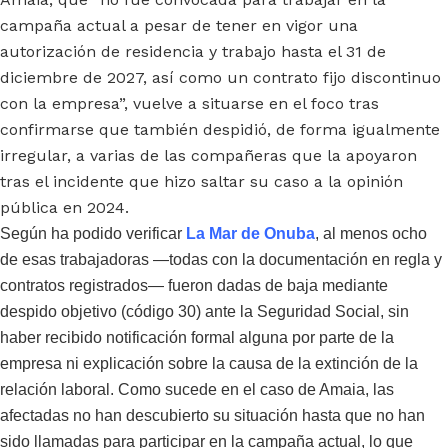
campaña actual a pesar de tener en vigor una
autorización de residencia y trabajo hasta el 31 de
diciembre de 2027, así como un contrato fijo discontinuo
con la empresa”, vuelve a situarse en el foco tras
confirmarse que también despidió, de forma igualmente
irregular, a varias de las compañeras que la apoyaron
tras el incidente que hizo saltar su caso a la opinión
pública en 2024.
Según ha podido verificar
La Mar de Onuba
, al menos ocho
de esas trabajadoras —todas con la documentación en regla y
contratos registrados— fueron dadas de baja mediante
despido objetivo (código 30) ante la Seguridad Social, sin
haber recibido notificación formal alguna por parte de la
empresa ni explicación sobre la causa de la extinción de la
relación laboral. Como sucede en el caso de Amaia, las
afectadas no han descubierto su situación hasta que no han
sido llamadas para participar en la campaña actual, lo que