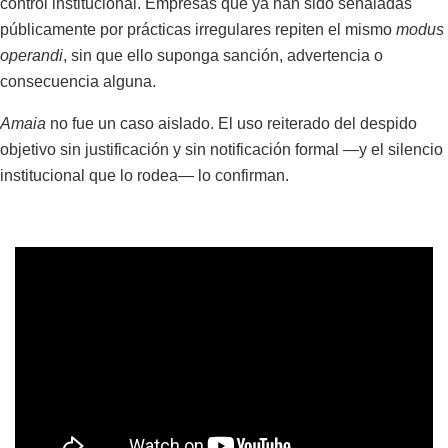
control institucional. Empresas que ya han sido señaladas
públicamente por prácticas irregulares repiten el mismo
modus
operandi
, sin que ello suponga sanción, advertencia o
consecuencia alguna.
Amaia
no fue un caso aislado. El uso reiterado del despido
objetivo sin justificación y sin notificación formal —y el silencio
institucional que lo rodea— lo confirman.