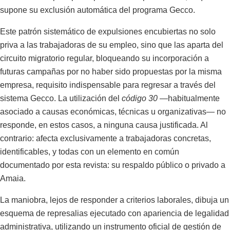
supone su exclusión automática del programa Gecco.
Este patrón sistemático de expulsiones encubiertas no solo
priva a las trabajadoras de su empleo, sino que las aparta del
circuito migratorio regular, bloqueando su incorporación a
futuras campañas por no haber sido propuestas por la misma
empresa, requisito indispensable para regresar a través del
sistema Gecco. La utilización del
código 30
—habitualmente
asociado a causas económicas, técnicas u organizativas— no
responde, en estos casos, a ninguna causa justificada. Al
contrario: afecta exclusivamente a trabajadoras concretas,
identificables, y todas con un elemento en común
documentado por esta revista: su respaldo público o privado a
Amaia.
La maniobra, lejos de responder a criterios laborales, dibuja un
esquema de represalias ejecutado con apariencia de legalidad
administrativa, utilizando un instrumento oficial de gestión de