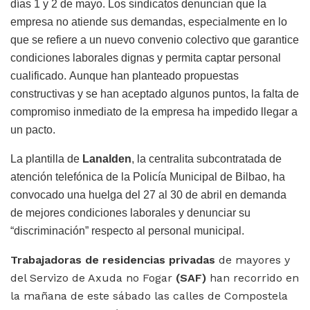
días 1 y 2 de mayo. Los sindicatos denuncian que la
empresa no atiende sus demandas, especialmente en lo
que se refiere a un nuevo convenio colectivo que garantice
condiciones laborales dignas y permita captar personal
cualificado. Aunque han planteado propuestas
constructivas y se han aceptado algunos puntos, la falta de
compromiso inmediato de la empresa ha impedido llegar a
un pacto.
La plantilla de
Lanalden
, la centralita subcontratada de
atención telefónica de la Policía Municipal de Bilbao, ha
convocado una huelga del 27 al 30 de abril en demanda
de mejores condiciones laborales y denunciar su
“discriminación” respecto al personal municipal.
Trabajadoras de residencias privadas
de mayores y
del Servizo de Axuda no Fogar
(SAF)
han recorrido en
la mañana de este sábado las calles de Compostela