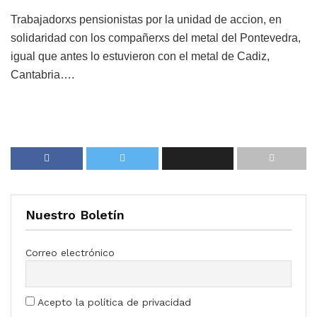
Trabajadorxs pensionistas por la unidad de accion, en
solidaridad con los compañerxs del metal del Pontevedra,
igual que antes lo estuvieron con el metal de Cadiz,
Cantabria….
Nuestro Boletín
Correo electrónico
Acepto la política de privacidad