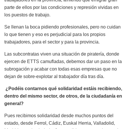
parte de ellos por las condiciones y represión vividas en
los puestos de trabajo.
Se llenan la boca pidiendo profesionales, pero no cuidan
lo que tienen y eso es perjudicial para los propios
trabajadores, para el sector y para la provincia.
Las subcontratas viven una situación de piratería, donde
ejercen de ETTS camufladas, debemos dar un paso en la
subrogación y acabar con todas esas empresas que no
dejan de sobre-explotar al trabajador día tras día.
¿Podéis contarnos qué solidaridad estáis recibiendo,
dentro del mismo sector, de otros, de la ciudadanía en
general?
Pues recibimos solidaridad desde muchos puntos del
estado, desde Ferrol, Cádiz, Euskal Herria, Valladolid,