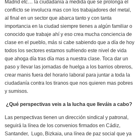
Madrid etc… la ciudadanía a medida que se prolonga el
conflicto se involucra mas con los trabajadores del metal,
al final en un sector que abarca tanto y con tanta
importancia en la ciudad siempre tienes a algún familiar o
conocido que trabaje ahí y eso crea mucha conciencia de
clase en el pueblo, más si cabe sabiendo que a día de hoy
todos los sectores estamos sufriendo este nivel de vida
que ahoga día tras día mas a nuestra clase. Toca dar un
paso y llevar las jornadas de huelga a los barrios obreros,
crear manis fuera del horario laboral para juntar a toda la
ciudadanía contra los tiranos que nos quieren mas pobres
y sumisos.
¿Qué perspectivas veis a la lucha que lleváis a cabo?
Las perspectivas tienen un dirección sindical y patronal,
seguirá la línea de los convenios firmados en Cádiz,
Santander, Lugo, Bizkaia, una línea de paz social que ya