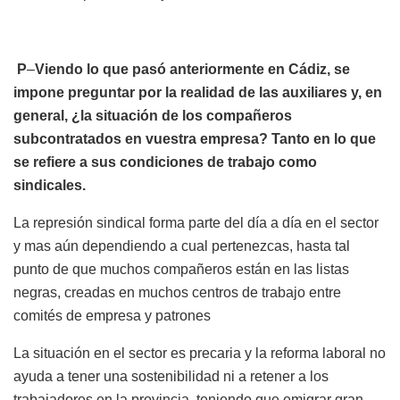
P
–
Viendo lo que pasó anteriormente en Cádiz, se
impone preguntar por la realidad de las auxiliares y, en
general, ¿la situación de los compañeros
subcontratados en vuestra empresa? Tanto en lo que
se refiere a sus condiciones de trabajo como
sindicales.
La represión sindical forma parte del día a día en el sector
y mas aún dependiendo a cual pertenezcas, hasta tal
punto de que muchos compañeros están en las listas
negras, creadas en muchos centros de trabajo entre
comités de empresa y patrones
La situación en el sector es precaria y la reforma laboral no
ayuda a tener una sostenibilidad ni a retener a los
trabajadores en la provincia, teniendo que emigrar gran