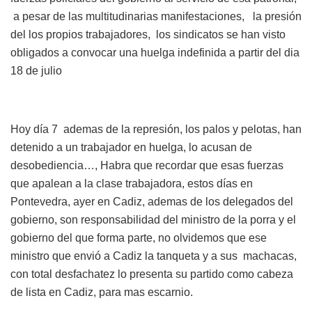
a pesar de las multitudinarias manifestaciones, la presión
del los propios trabajadores, los sindicatos se han visto
obligados a convocar una huelga indefinida a partir del dia
18 de julio
Hoy día 7 ademas de la represión, los palos y pelotas, han
detenido a un trabajador en huelga, lo acusan de
desobediencia…, Habra que recordar que esas fuerzas
que apalean a la clase trabajadora, estos días en
Pontevedra, ayer en Cadiz, ademas de los delegados del
gobierno, son responsabilidad del ministro de la porra y el
gobierno del que forma parte, no olvidemos que ese
ministro que envió a Cadiz la tanqueta y a sus machacas,
con total desfachatez lo presenta su partido como cabeza
de lista en Cadiz, para mas escarnio.