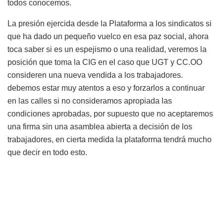
todos conocemos.
La presión ejercida desde la Plataforma a los sindicatos si
que ha dado un pequeño vuelco en esa paz social, ahora
toca saber si es un espejismo o una realidad, veremos la
posición que toma la CIG en el caso que UGT y CC.OO
consideren una nueva vendida a los trabajadores.
debemos estar muy atentos a eso y forzarlos a continuar
en las calles si no consideramos apropiada las
condiciones aprobadas, por supuesto que no aceptaremos
una firma sin una asamblea abierta a decisión de los
trabajadores, en cierta medida la plataforma tendrá mucho
que decir en todo esto.