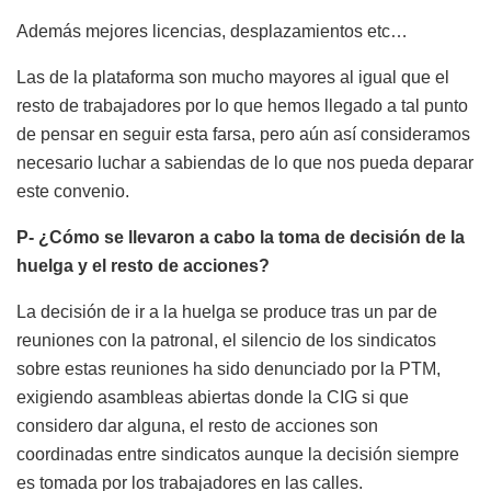
Además mejores licencias, desplazamientos etc…
Las de la plataforma son mucho mayores al igual que el
resto de trabajadores por lo que hemos llegado a tal punto
de pensar en seguir esta farsa, pero aún así consideramos
necesario luchar a sabiendas de lo que nos pueda deparar
este convenio.
P- ¿Cómo se llevaron a cabo la toma de decisión de la
huelga y el resto de acciones?
La decisión de ir a la huelga se produce tras un par de
reuniones con la patronal, el silencio de los sindicatos
sobre estas reuniones ha sido denunciado por la PTM,
exigiendo asambleas abiertas donde la CIG si que
considero dar alguna, el resto de acciones son
coordinadas entre sindicatos aunque la decisión siempre
es tomada por los trabajadores en las calles.