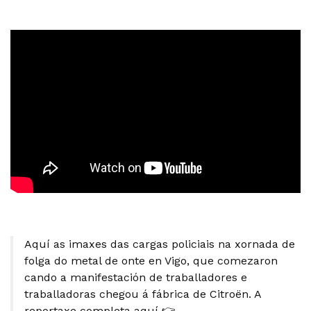
Aquí as imaxes das cargas policiais na xornada de
folga do metal de onte en Vigo, que comezaron
cando a manifestación de traballadores e
traballadoras chegou á fábrica de Citroën. A
reportaxe completa aquí 👉