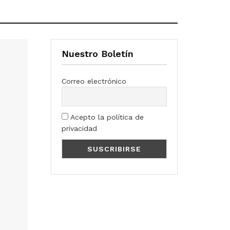
Nuestro Boletín
Correo electrónico
Acepto la política de
privacidad