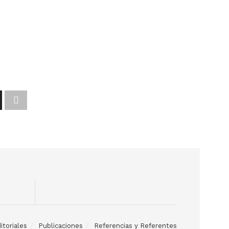
itoriales
Publicaciones
Referencias y Referentes