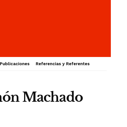
Publicaciones
Referencias y Referentes
amón Machado