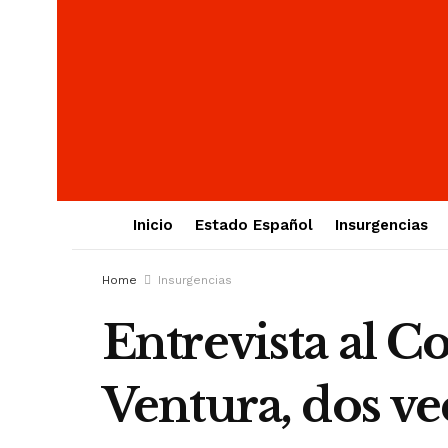
Inicio
Estado Español
Insurgencias
Home
Insurgencias
Entrevista al
Ventura, dos v