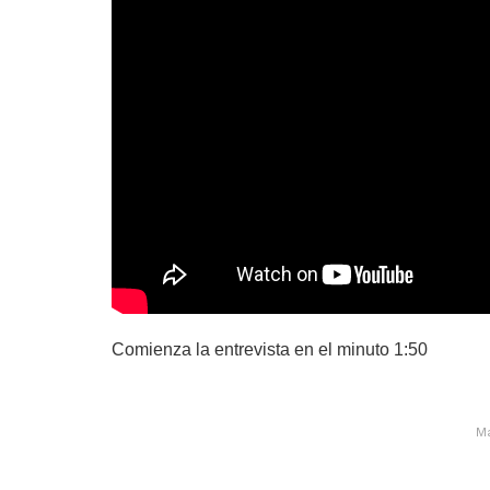
Comienza la entrevista en el minuto 1:50
Ma