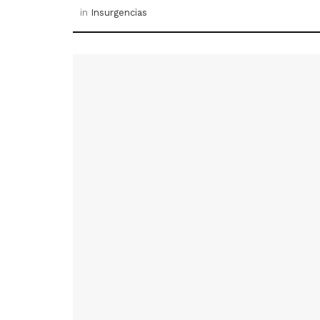
in
Insurgencias