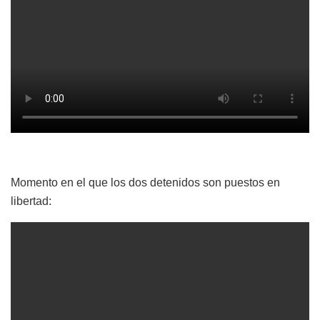
Momento en el que los dos detenidos son puestos en
libertad: