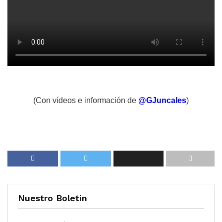
(Con vídeos e información de
@GJuncales
)
Nuestro Boletín