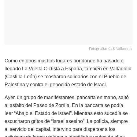
Fotografía: CJS Valladolid
Como en otros muchos lugares por donde ha pasado o
llegado La Vuelta Ciclista a España, también en Valladolid
(Castilla-León) se mostraron solidarios con el Pueblo de
Palestina y contra el genocida estado de Israel.
Ayer, un grupo de manifestantes, pancarta en mano, saltó
al asfalto del Paseo de Zorrila. En la pancarta se podía
leer “Abajo el Estado de Israel”. Mientras esto sucedía se
escucharon gritos de “Israel asesino”. La policía, siempre
al servicio del capital, intervino para dispersar a los