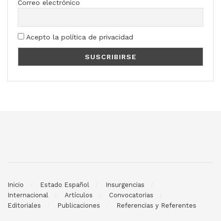
Correo electrónico
Acepto la política de privacidad
Inicio
Estado Español
Insurgencias
Internacional
Artículos
Convocatorias
Editoriales
Publicaciones
Referencias y Referentes