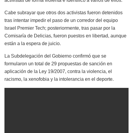
activistas de forma violenta e identificó a varios de ellos.
Cabe subrayar que otros dos activistas fueron detenidos
tras intentar impedir el paso de un corredor del equipo
Israel Premier Tech; posteriormente, tras pasar por la
Comisaría de Delicias, fueron puestos en libertad, aunque
están a la espera de juicio.
La Subdelegación del Gobierno confirmó que se
formularon un total de 29 propuestas de sanción en
aplicación de la Ley 19/2007, contra la violencia, el
racismo, la xenofobia y la intolerancia en el deporte.