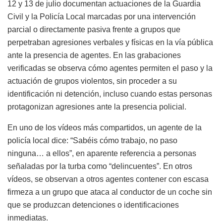
12 y 13 de julio documentan actuaciones de la Guardia
Civil y la Policía Local marcadas por una intervención
parcial o directamente pasiva frente a grupos que
perpetraban agresiones verbales y físicas en la vía pública
ante la presencia de agentes. En las grabaciones
verificadas se observa cómo agentes permiten el paso y la
actuación de grupos violentos, sin proceder a su
identificación ni detención, incluso cuando estas personas
protagonizan agresiones ante la presencia policial.
En uno de los vídeos más compartidos, un agente de la
policía local dice: “Sabéis cómo trabajo, no paso
ninguna… a ellos”, en aparente referencia a personas
señaladas por la turba como “delincuentes”. En otros
vídeos, se observan a otros agentes contener con escasa
firmeza a un grupo que ataca al conductor de un coche sin
que se produzcan detenciones o identificaciones
inmediatas.