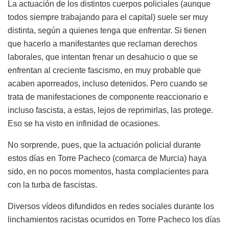
La actuación de los distintos cuerpos policiales (aunque
todos siempre trabajando para el capital) suele ser muy
distinta, según a quienes tenga que enfrentar. Si tienen
que hacerlo a manifestantes que reclaman derechos
laborales, que intentan frenar un desahucio o que se
enfrentan al creciente fascismo, en muy probable que
acaben aporreados, incluso detenidos. Pero cuando se
trata de manifestaciones de componente reaccionario e
incluso fascista, a estas, lejos de reprimirlas, las protege.
Eso se ha visto en infinidad de ocasiones.
No sorprende, pues, que la actuación policial durante
estos días en Torre Pacheco (comarca de Murcia) haya
sido, en no pocos momentos, hasta complacientes para
con la turba de fascistas.
Diversos vídeos difundidos en redes sociales durante los
linchamientos racistas ocurridos en Torre Pacheco los días