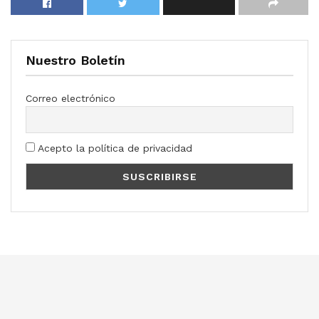
Nuestro Boletín
Correo electrónico
Acepto la política de privacidad