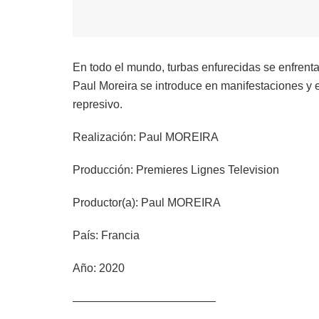
En todo el mundo, turbas enfurecidas se enfrent
Paul Moreira se introduce en manifestaciones y e
represivo.
Realización: Paul MOREIRA
Producción: Premieres Lignes Television
Productor(a): Paul MOREIRA
País: Francia
Año: 2020
————————————–