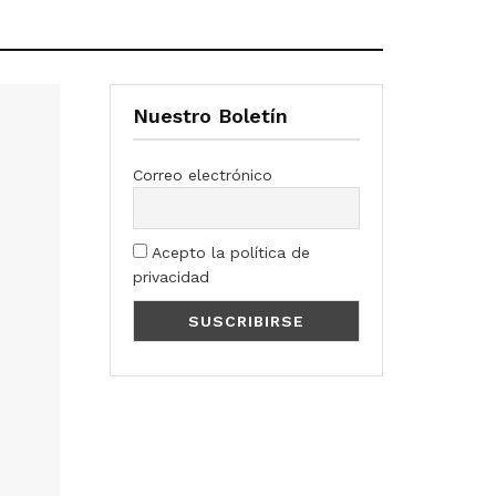
Nuestro Boletín
Correo electrónico
Acepto la política de
privacidad