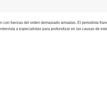
an con fuerzas del orden demasiado armadas. El periodista fran
ntrevista a especialistas para profundizar en las causas de este