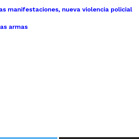
s manifestaciones, nueva violencia policial
vas armas