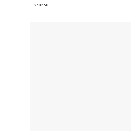
in
Varios