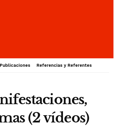
Publicaciones
Referencias y Referentes
ifestaciones,
mas (2 vídeos)