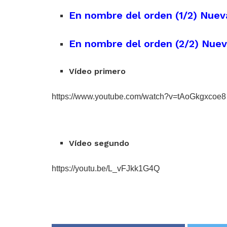
En nombre del orden (1/2) Nueva
En nombre del orden (2/2) Nue
Vídeo primero
https://www.youtube.com/watch?v=tAoGkgxcoe8
Vídeo segundo
https://youtu.be/L_vFJkk1G4Q