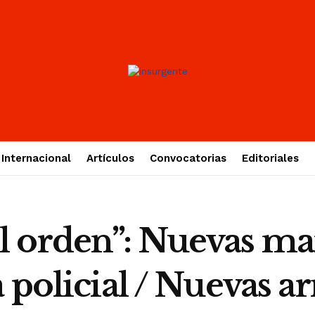
Internacional
Artículos
Convocatorias
Editoriales
 orden”: Nuevas man
 policial / Nuevas ar