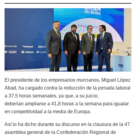
El presidente de los empresarios murcianos, Miguel López
Abad, ha cargado contra la reducción de la jornada laboral
a 37,5 horas semanales, ya que, a su juicio,
deberían ampliarse a 41,8 horas a la semana para igualar
en competitividad a la media de Europa.
Así lo ha dicho durante su discurso en la clausura de la 47
asamblea general de la Confederación Regional de