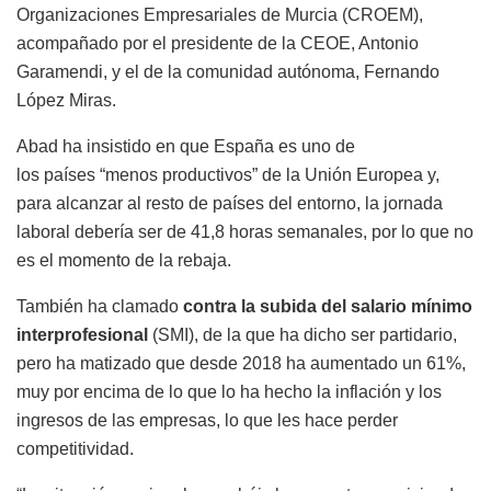
Organizaciones Empresariales de Murcia (CROEM),
acompañado por el presidente de la CEOE, Antonio
Garamendi, y el de la comunidad autónoma, Fernando
López Miras.
Abad ha insistido en que España es uno de
los países “menos productivos” de la Unión Europea y,
para alcanzar al resto de países del entorno, la jornada
laboral debería ser de 41,8 horas semanales, por lo que no
es el momento de la rebaja.
También ha clamado
contra la subida del salario mínimo
interprofesional
(SMI), de la que ha dicho ser partidario,
pero ha matizado que desde 2018 ha aumentado un 61%,
muy por encima de lo que lo ha hecho la inflación y los
ingresos de las empresas, lo que les hace perder
competitividad.