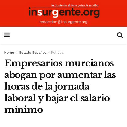
Home
Estado Español
Política
Empresarios murcianos
abogan por aumentar las
horas de la jornada
laboral y bajar el salario
mínimo