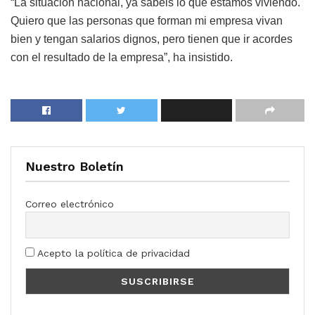
“La situación nacional, ya sabéis lo que estamos viviendo.
Quiero que las personas que forman mi empresa vivan
bien y tengan salarios dignos, pero tienen que ir acordes
con el resultado de la empresa”, ha insistido.
Nuestro Boletín
Correo electrónico
Acepto la política de privacidad