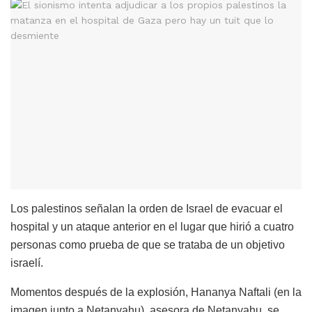
Los palestinos señalan la orden de Israel de evacuar el
hospital y un ataque anterior en el lugar que hirió a cuatro
personas como prueba de que se trataba de un objetivo
israelí.
Momentos después de la explosión, Hananya Naftali (en la
imagen junto a Netanyahu), asesora de Netanyahu, se