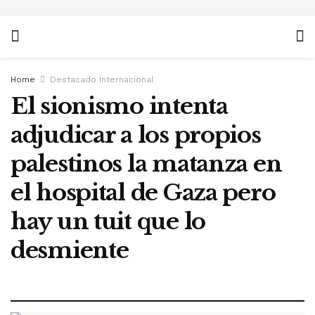
Home
Destacado Internacional
El sionismo intenta
adjudicar a los propios
palestinos la matanza en
el hospital de Gaza pero
hay un tuit que lo
desmiente