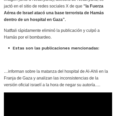
jactó en el sitio de redes sociales X de que
“la Fuerza
Aérea de Israel atacó una base terrorista de Hamás
dentro de un hospital en Gaza”.
Natftali rápidamente eliminó la publicación y culpó a
Hamás por el bombardeo.
Estas son las publicaciones mencionadas:
…informan sobre la matanza del hospital de Al-Ahli en la
Franja de Gaza y analizan las inconsistencias de la
versión oficial israelí a la hora de negar su autoría….