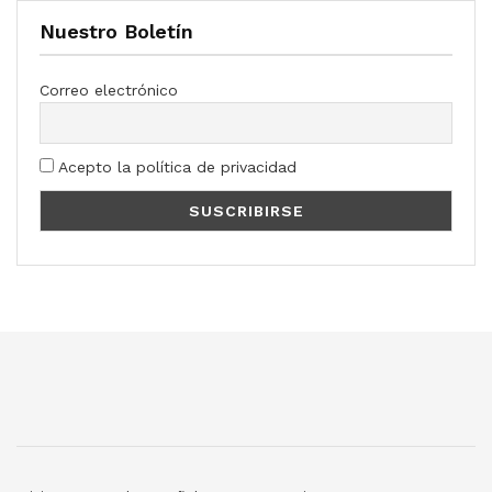
Nuestro Boletín
Correo electrónico
Acepto la política de privacidad