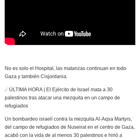
No es solo el Hospital, las matanzas continuan en todo
Gaza y también Cisjordania.
☄ÚLTIMA HORA | El Ejército de Israel mata a 30
palestinos tras atacar una mezquita en un campo de
refugiados
Un bombardeo israelí contra la mezquita Al-Aqsa Martyrs,
del campo de refugiados de Nuseirat en el centro de Gaza,
acabó con la vida de al menos 30 palestinos e hirió a