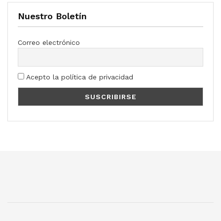
Nuestro Boletín
Correo electrónico
Acepto la política de privacidad