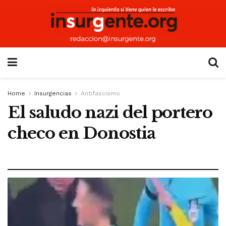
Home
Insurgencias
Antifascismo
El saludo nazi del portero
checo en Donostia