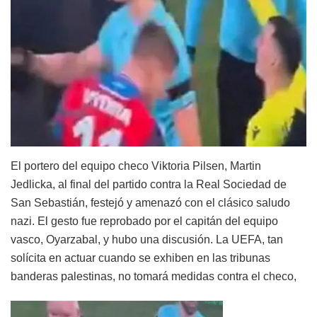
El portero del equipo checo Viktoria Pilsen, Martin
Jedlicka, al final del partido contra la Real Sociedad de
San Sebastián, festejó y amenazó con el clásico saludo
nazi. El gesto fue reprobado por el capitán del equipo
vasco, Oyarzabal, y hubo una discusión. La UEFA, tan
solícita en actuar cuando se exhiben en las tribunas
banderas palestinas, no tomará medidas contra el checo,