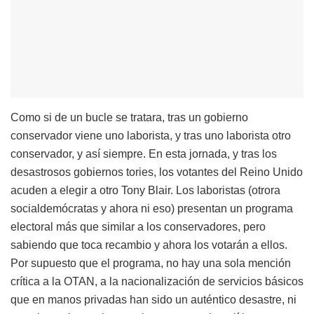
Como si de un bucle se tratara, tras un gobierno
conservador viene uno laborista, y tras uno laborista otro
conservador, y así siempre. En esta jornada, y tras los
desastrosos gobiernos tories, los votantes del Reino Unido
acuden a elegir a otro Tony Blair. Los laboristas (otrora
socialdemócratas y ahora ni eso) presentan un programa
electoral más que similar a los conservadores, pero
sabiendo que toca recambio y ahora los votarán a ellos.
Por supuesto que el programa, no hay una sola mención
crítica a la OTAN, a la nacionalización de servicios básicos
que en manos privadas han sido un auténtico desastre, ni