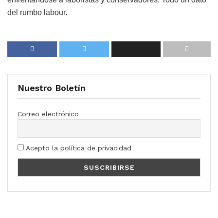
del rumbo labour.
Nuestro Boletín
Correo electrónico
Acepto la política de privacidad