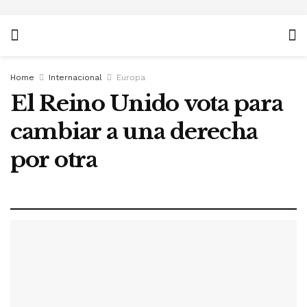
Home
Internacional
Europa
El Reino Unido vota para
cambiar a una derecha
por otra