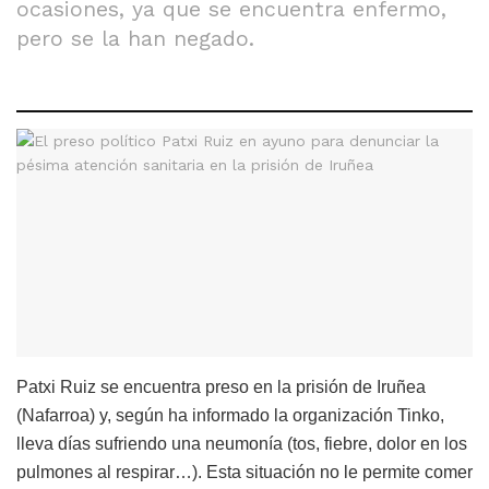
ocasiones, ya que se encuentra enfermo,
pero se la han negado.
Patxi Ruiz se encuentra preso en la prisión de Iruñea
(Nafarroa) y, según ha informado la organización Tinko,
lleva días sufriendo una neumonía (tos, fiebre, dolor en los
pulmones al respirar…). Esta situación no le permite comer