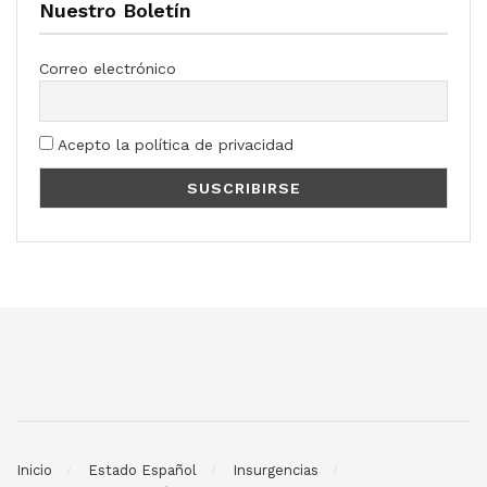
Nuestro Boletín
Correo electrónico
Acepto la política de privacidad
Inicio
Estado Español
Insurgencias