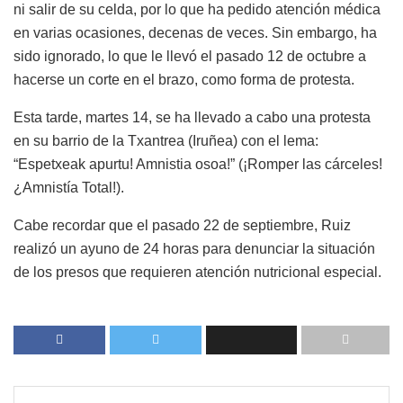
ni salir de su celda, por lo que ha pedido atención médica
en varias ocasiones, decenas de veces. Sin embargo, ha
sido ignorado, lo que le llevó el pasado 12 de octubre a
hacerse un corte en el brazo, como forma de protesta.
Esta tarde, martes 14, se ha llevado a cabo una protesta
en su barrio de la Txantrea (Iruñea) con el lema:
“Espetxeak apurtu! Amnistia osoa!” (¡Romper las cárceles!
¿Amnistía Total!).
Cabe recordar que el pasado 22 de septiembre, Ruiz
realizó un ayuno de 24 horas para denunciar la situación
de los presos que requieren atención nutricional especial.