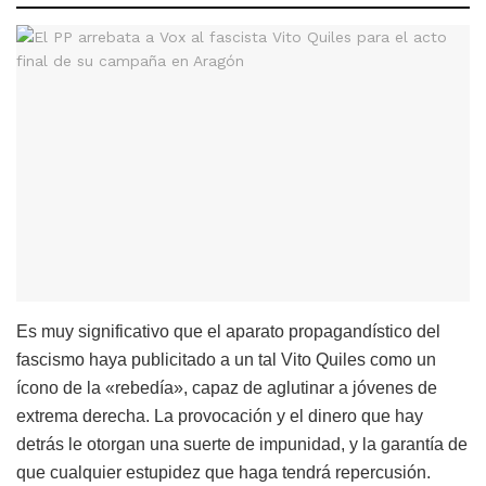
Es muy significativo que el aparato propagandístico del
fascismo haya publicitado a un tal Vito Quiles como un
ícono de la «rebedía», capaz de aglutinar a jóvenes de
extrema derecha. La provocación y el dinero que hay
detrás le otorgan una suerte de impunidad, y la garantía de
que cualquier estupidez que haga tendrá repercusión.