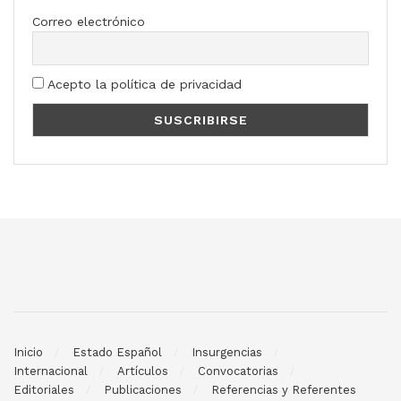
Correo electrónico
Acepto la política de privacidad
Inicio
Estado Español
Insurgencias
Internacional
Artículos
Convocatorias
Editoriales
Publicaciones
Referencias y Referentes