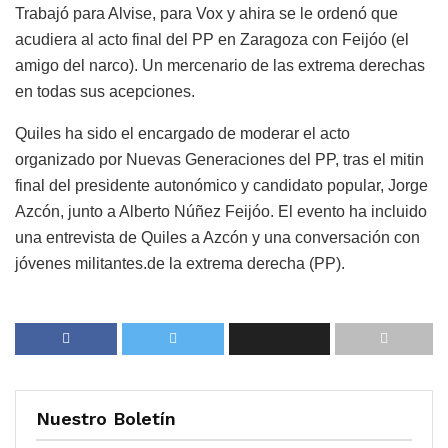
Trabajó para Alvise, para Vox y ahira se le ordenó que
acudiera al acto final del PP en Zaragoza con Feijóo (el
amigo del narco). Un mercenario de las extrema derechas
en todas sus acepciones.
Quiles ha sido el encargado de moderar el acto
organizado por Nuevas Generaciones del PP, tras el mitin
final del presidente autonómico y candidato popular, Jorge
Azcón, junto a Alberto Núñez Feijóo. El evento ha incluido
una entrevista de Quiles a Azcón y una conversación con
jóvenes militantes.de la extrema derecha (PP).
Nuestro Boletín