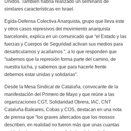
Unidos. También habría realizado un seminario de
similares características en Israel.
Egida-Defensa Colectiva Anarquista, grupo que lleva este
y otros casos represivos del movimiento anarquista
barcelonés, explica en un comunicado que “el Estado y las
fuerzas y Cuerpos de Seguridad activan sus medios para
desarticularnos y acallarnos ”, a lo que responden que
“sabemos que la represión forma parte del camino, de
nuestra lucha, y sabemos que para hacerle frente
debemos estar unidas y solidarias”.
Desde la Mesa Sindical de Cataluña, convocante de la
manifestación del Primero de Mayo y que reúne a las
organizaciones CGT, Solidaridad Obrera, IAC, CNT
Cataluña-Baleares, Cobas y COS, destacan en una nota
de prensa que “los graves altercados que los mossos
describen, en realidad no fueron más que unas cuantas