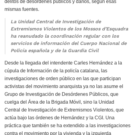
delitos de desórdenes públicos y daños, según esas
mismas fuentes.
La Unidad Central de Investigación de
Extremismos Violentos de los Mossos d’Esquadra
ha reanudado la coordinación regular con los
servicios de información del Cuerpo Nacional de
Policía española y de la Guardia Civil
Desde la llegada del intendente Carles Hernández a la
cúpula de Información de la policía catalana, las
investigaciones de orden público en las que participan
activistas del movimiento anarquista ya no las asume el
Grupo de Investigación de Desórdenes Públicos, que
cuelga del Área de la Brigada Móvil, sino la Unidad
Central de Investigación de Extremismos Violentos, que
actúa bajo las órdenes de Hernández y la CGI. Una
práctica que también se ha extendido a las investigaciones
contra el movimiento por la vivienda y la izquierda