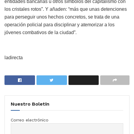
entidades bancarias u otros símbolos del capitalismo con
los cristales rotos”. Y añaden: “más que unas detenciones
para perseguir unos hechos concretos, se trata de una
operación policial para disciplinar y atemorizar a los
jóvenes combativos de la ciudad”.
ladirecta
Nuestro Boletín
Correo electrónico