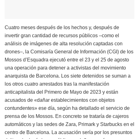
Cuatro meses después de los hechos y, después de
invertir gran cantidad de recursos públicos –como el
análisis de imágenes de alta resolución captadas con
drones–, la Comisaría General de Información (CGI) de los
Mossos d’Esquadra ejecutó entre el 23 y el 25 de agosto
una operación para detener a activistas del movimiento
anarquista de Barcelona. Los siete detenidos se suman a
los otros cuatro arrestados tras la manifestación
anticapitalista del Primero de Mayo de 2023 y están
acusados ​​de «dañar establecimientos con objetos
contundentes» ese día, según ha detallado el servicio de
prensa de los Mossos. En concreto se trataría de cajeros
automáticos y las sedes de Zara, Primark y Starbucks en el
centro de Barcelona. La acusación sería por los presuntos