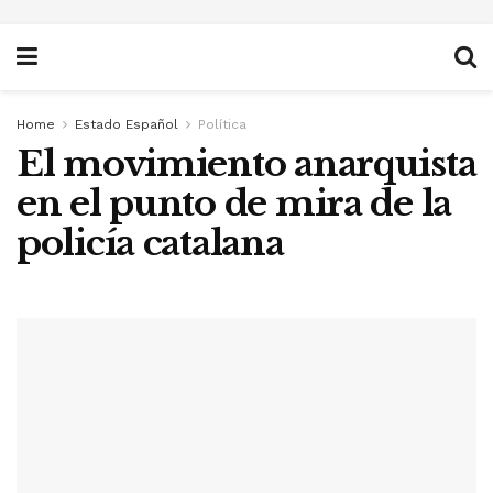
Home
Estado Español
Política
El movimiento anarquista
en el punto de mira de la
policía catalana