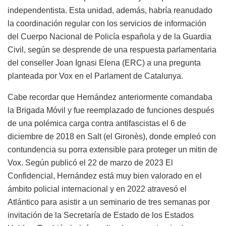
independentista. Esta unidad, además, habría reanudado
la coordinación regular con los servicios de información
del Cuerpo Nacional de Policía española y de la Guardia
Civil, según se desprende de una respuesta parlamentaria
del conseller Joan Ignasi Elena (ERC) a una pregunta
planteada por Vox en el Parlament de Catalunya.
Cabe recordar que Hernández anteriormente comandaba
la Brigada Móvil y fue reemplazado de funciones después
de una polémica carga contra antifascistas el 6 de
diciembre de 2018 en Salt (el Gironès), donde empleó con
contundencia su porra extensible para proteger un mitin de
Vox. Según publicó el 22 de marzo de 2023 El
Confidencial, Hernández está muy bien valorado en el
ámbito policial internacional y en 2022 atravesó el
Atlántico para asistir a un seminario de tres semanas por
invitación de la Secretaría de Estado de los Estados