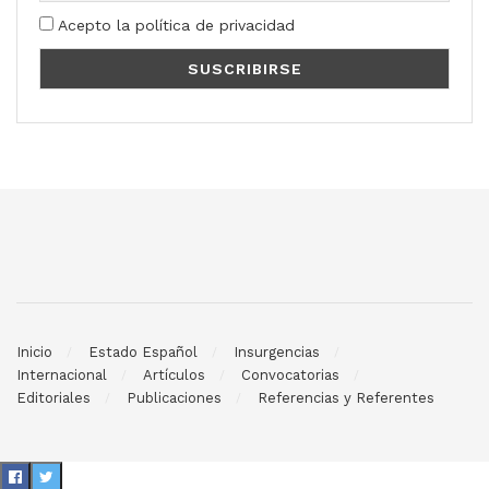
Acepto la política de privacidad
Inicio
Estado Español
Insurgencias
Internacional
Artículos
Convocatorias
Editoriales
Publicaciones
Referencias y Referentes