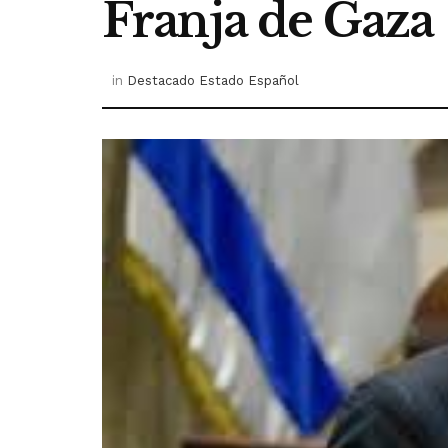
Franja de Gaza
in
Destacado Estado Español