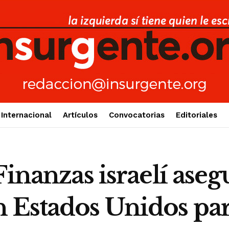
Internacional
Artículos
Convocatorias
Editoriales
inanzas israelí aseg
Estados Unidos para