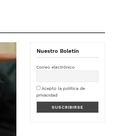
Nuestro Boletín
Correo electrónico
Acepto la política de
privacidad