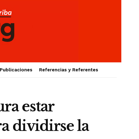
Publicaciones
Referencias y Referentes
ura estar
 dividirse la