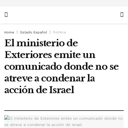
Home
Estado Español
Política
El ministerio de
Exteriores emite un
comunicado donde no se
atreve a condenar la
acción de Israel