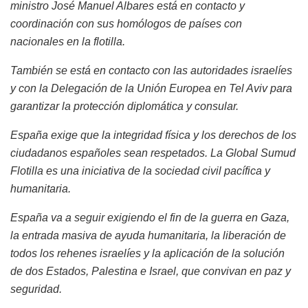
ministro José Manuel Albares está en contacto y
coordinación con sus homólogos de países con
nacionales en la flotilla.
También se está en contacto con las autoridades israelíes
y con la Delegación de la Unión Europea en Tel Aviv para
garantizar la protección diplomática y consular.
España exige que la integridad física y los derechos de los
ciudadanos españoles sean respetados. La Global Sumud
Flotilla es una iniciativa de la sociedad civil pacífica y
humanitaria.
España va a seguir exigiendo el fin de la guerra en Gaza,
la entrada masiva de ayuda humanitaria, la liberación de
todos los rehenes israelíes y la aplicación de la solución
de dos Estados, Palestina e Israel, que convivan en paz y
seguridad.