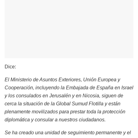
Dice:
El Ministerio de Asuntos Exteriores, Unión Europea y
Cooperación, incluyendo la Embajada de España en Israel
y los consulados en Jerusalén y en Nicosia, siguen de
cerca la situación de la Global Sumud Flotilla y están
plenamente movilizados para prestar toda la protección
diplomática y consular a nuestros ciudadanos.
Se ha creado una unidad de seguimiento permanente y el