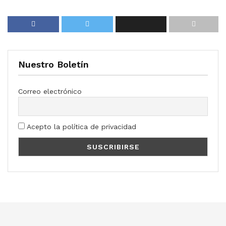
Nuestro Boletín
Correo electrónico
Acepto la política de privacidad