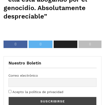
genocidio. Absolutamente
despreciable”
Nuestro Boletín
Correo electrónico
Acepto la política de privacidad