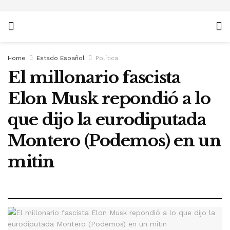
Home
Estado Español
Política
El millonario fascista
Elon Musk repondió a lo
que dijo la eurodiputada
Montero (Podemos) en un
mitin