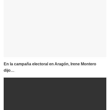
En la campaña electoral en Aragón, Irene Montero
dijo…