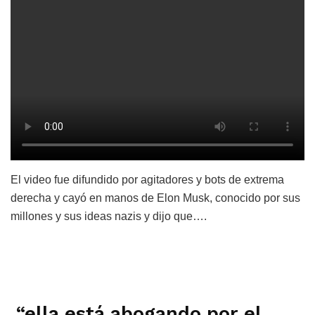
El video fue difundido por agitadores y bots de extrema
derecha y cayó en manos de Elon Musk, conocido por sus
millones y sus ideas nazis y dijo que….
“ella está abogando por el