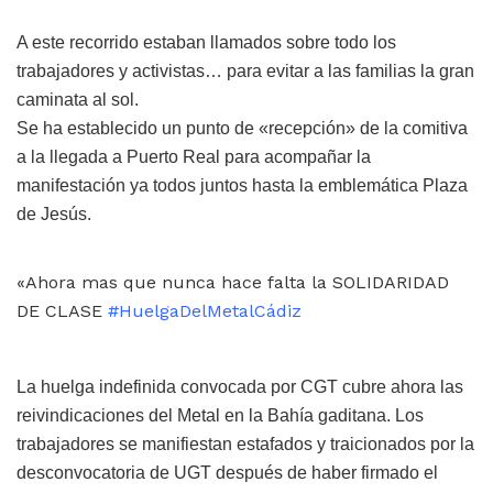
A este recorrido estaban llamados sobre todo los
trabajadores y activistas… para evitar a las familias la gran
caminata al sol.
Se ha establecido un punto de «recepción» de la comitiva
a la llegada a Puerto Real para acompañar la
manifestación ya todos juntos hasta la emblemática Plaza
de Jesús.
«Ahora mas que nunca hace falta la SOLIDARIDAD
DE CLASE
#HuelgaDelMetalCádiz
La huelga indefinida convocada por CGT cubre ahora las
reivindicaciones del Metal en la Bahía gaditana. Los
trabajadores se manifiestan estafados y traicionados por la
desconvocatoria de UGT después de haber firmado el