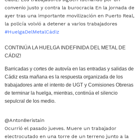
convenio justo y contra la burocracia En la jornada de
ayer tras una importante movilización en Puerto Real,
la policía volvió a detener a varios trabajadores
#HuelgaDelMetalCádiz
CONTINÚA LA HUELGA INDEFINIDA DEL METAL DE
CÁDIZ!
Barricadas y cortes de autovía en las entradas y salidas de
Cádiz esta mañana es la respuesta organizada de los
trabajadores ante el intento de UGT y Comisiones Obreras
de terminar la huelga, mientras, continúa el silencio
sepulcral de los medio.
@AntonBeristain
Ocurrió el pasado jueves. Muere un trabajador
electrocutado en una torre de un terreno junto a la