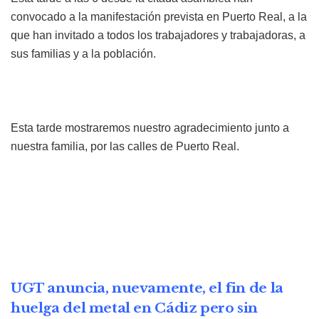
convocado a la manifestación prevista en Puerto Real, a la
que han invitado a todos los trabajadores y trabajadoras, a
sus familias y a la población.
Esta tarde mostraremos nuestro agradecimiento junto a
nuestra familia, por las calles de Puerto Real.
UGT anuncia, nuevamente, el fin de la
huelga del metal en Cádiz pero sin