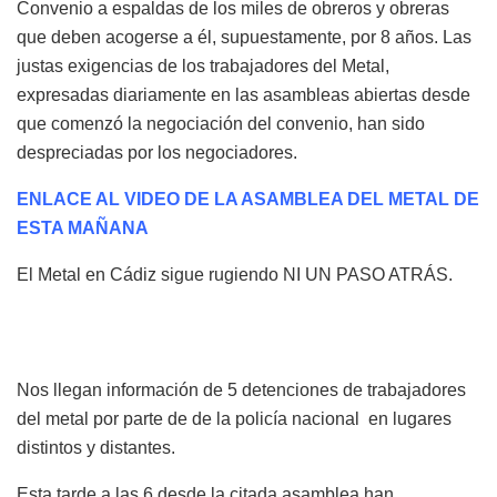
Convenio a espaldas de los miles de obreros y obreras
que deben acogerse a él, supuestamente, por 8 años. Las
justas exigencias de los trabajadores del Metal,
expresadas diariamente en las asambleas abiertas desde
que comenzó la negociación del convenio, han sido
despreciadas por los negociadores.
ENLACE AL VIDEO DE LA ASAMBLEA DEL METAL DE
ESTA MAÑANA
El Metal en Cádiz sigue rugiendo NI UN PASO ATRÁS.
Nos llegan información de 5 detenciones de trabajadores
del metal por parte de de la policía nacional en lugares
distintos y distantes.
Esta tarde a las 6 desde la citada asamblea han