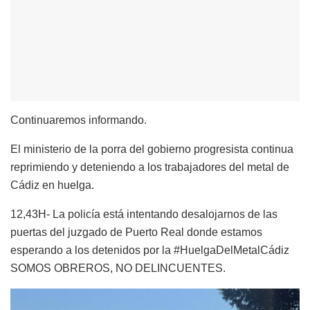
Continuaremos informando.
El ministerio de la porra del gobierno progresista continua
reprimiendo y deteniendo a los trabajadores del metal de
Cádiz en huelga.
12,43H- La policía está intentando desalojarnos de las
puertas del juzgado de Puerto Real donde estamos
esperando a los detenidos por la #HuelgaDelMetalCádiz
SOMOS OBREROS, NO DELINCUENTES.