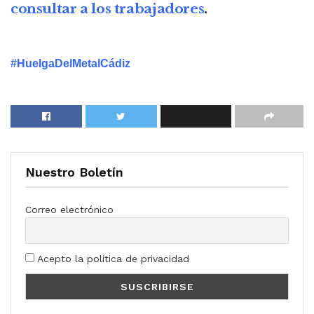
consultar a los trabajadores
.
#HuelgaDelMetalCádiz
Nuestro Boletín
Correo electrónico
Acepto la política de privacidad