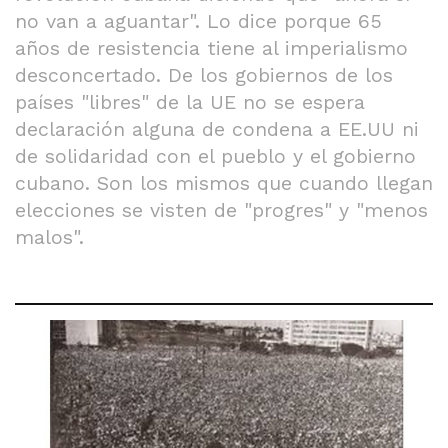
no van a aguantar". Lo dice porque 65
años de resistencia tiene al imperialismo
desconcertado. De los gobiernos de los
países "libres" de la UE no se espera
declaración alguna de condena a EE.UU ni
de solidaridad con el pueblo y el gobierno
cubano. Son los mismos que cuando llegan
elecciones se visten de "progres" y "menos
malos".