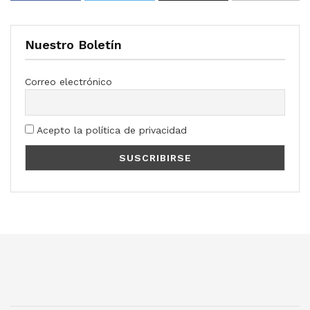
Nuestro Boletín
Correo electrónico
Acepto la política de privacidad