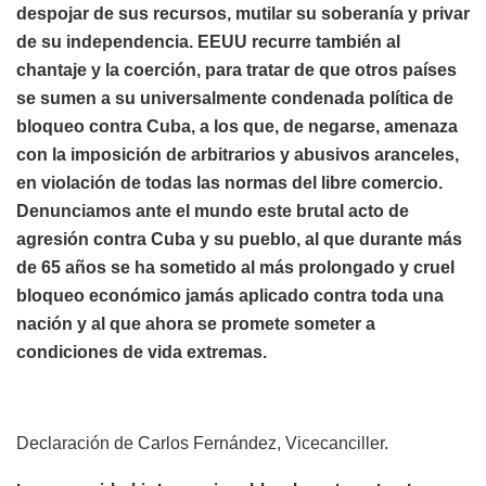
despojar de sus recursos, mutilar su soberanía y privar
de su independencia. EEUU recurre también al
chantaje y la coerción, para tratar de que otros países
se sumen a su universalmente condenada política de
bloqueo contra Cuba, a los que, de negarse, amenaza
con la imposición de arbitrarios y abusivos aranceles,
en violación de todas las normas del libre comercio.
Denunciamos ante el mundo este brutal acto de
agresión contra Cuba y su pueblo, al que durante más
de 65 años se ha sometido al más prolongado y cruel
bloqueo económico jamás aplicado contra toda una
nación y al que ahora se promete someter a
condiciones de vida extremas.
Declaración de Carlos Fernández, Vicecanciller.