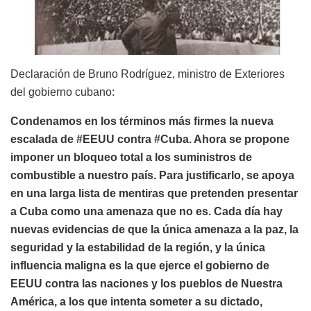
Declaración de Bruno Rodríguez, ministro de Exteriores
del gobierno cubano:
Condenamos en los términos más firmes la nueva
escalada de
#EEUU
contra
#Cuba
. Ahora se propone
imponer un bloqueo total a los suministros de
combustible a nuestro país. Para justificarlo, se apoya
en una larga lista de mentiras que pretenden presentar
a Cuba como una amenaza que no es. Cada día hay
nuevas evidencias de que la única amenaza a la paz, la
seguridad y la estabilidad de la región, y la única
influencia maligna es la que ejerce el gobierno de
EEUU contra las naciones y los pueblos de Nuestra
América, a los que intenta someter a su dictado,