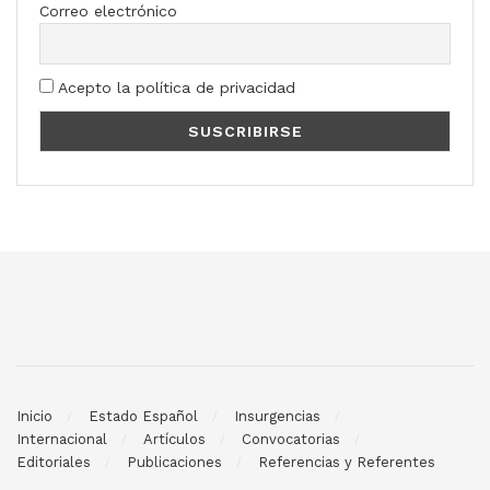
Correo electrónico
Acepto la política de privacidad
Inicio
Estado Español
Insurgencias
Internacional
Artículos
Convocatorias
Editoriales
Publicaciones
Referencias y Referentes