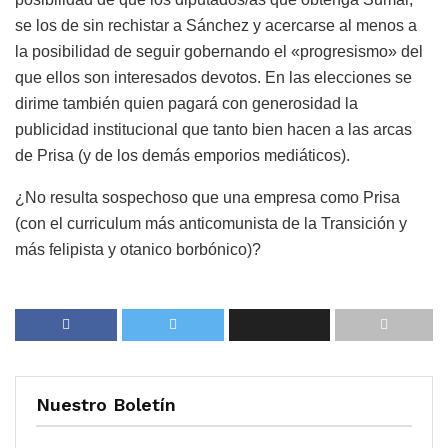
se los de sin rechistar a Sánchez y acercarse al menos a
la posibilidad de seguir gobernando el «progresismo» del
que ellos son interesados devotos. En las elecciones se
dirime también quien pagará con generosidad la
publicidad institucional que tanto bien hacen a las arcas
de Prisa (y de los demás emporios mediáticos).
¿No resulta sospechoso que una empresa como Prisa
(con el curriculum más anticomunista de la Transición y
más felipista y otanico borbónico)?
Nuestro Boletín