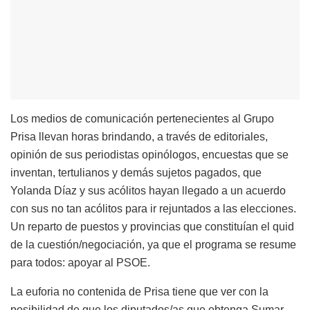
Los medios de comunicación pertenecientes al Grupo
Prisa llevan horas brindando, a través de editoriales,
opinión de sus periodistas opinólogos, encuestas que se
inventan, tertulianos y demás sujetos pagados, que
Yolanda Díaz y sus acólitos hayan llegado a un acuerdo
con sus no tan acólitos para ir rejuntados a las elecciones.
Un reparto de puestos y provincias que constituían el quid
de la cuestión/negociación, ya que el programa se resume
para todos: apoyar al PSOE.
La euforia no contenida de Prisa tiene que ver con la
posibilidad de que los diputados/as que obtenga Sumar,