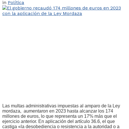
in
Política
Las multas administrativas impuestas al amparo de la Ley
mordaza, aumentaron en 2023 hasta alcanzar los 174
millones de euros, lo que representa un 17% más que el
ejercicio anterior. En aplicación del artículo 36.6, el que
castiga «la desobediencia o resistencia a la autoridad o a