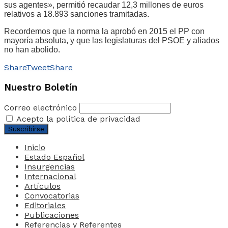
sus agentes», permitió recaudar 12,3 millones de euros
relativos a 18.893 sanciones tramitadas.
Recordemos que la norma la aprobó en 2015 el PP con
mayoría absoluta, y que las legislaturas del PSOE y aliados
no han abolido.
Share
Tweet
Share
Nuestro Boletín
Correo electrónico
Acepto la política de privacidad
Inicio
Estado Español
Insurgencias
Internacional
Artículos
Convocatorias
Editoriales
Publicaciones
Referencias y Referentes