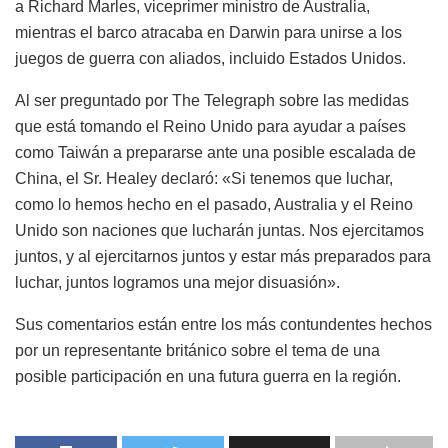
a Richard Marles, viceprimer ministro de Australia,
mientras el barco atracaba en Darwin para unirse a los
juegos de guerra con aliados, incluido Estados Unidos.
Al ser preguntado por The Telegraph sobre las medidas
que está tomando el Reino Unido para ayudar a países
como Taiwán a prepararse ante una posible escalada de
China, el Sr. Healey declaró: «Si tenemos que luchar,
como lo hemos hecho en el pasado, Australia y el Reino
Unido son naciones que lucharán juntas. Nos ejercitamos
juntos, y al ejercitarnos juntos y estar más preparados para
luchar, juntos logramos una mejor disuasión».
Sus comentarios están entre los más contundentes hechos
por un representante británico sobre el tema de una
posible participación en una futura guerra en la región.