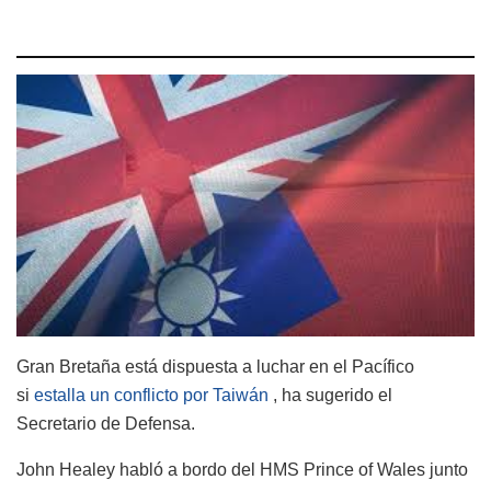
Gran Bretaña está dispuesta a luchar en el Pacífico
si
estalla un conflicto por Taiwán
, ha sugerido el
Secretario de Defensa.
John Healey habló a bordo del HMS Prince of Wales junto