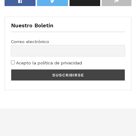
Nuestro Boletín
Correo electrónico
Acepto la política de privacidad