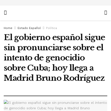
Home
Estado Español
Política
El gobierno español sigue
sin pronunciarse sobre el
intento de genocidio
sobre Cuba; hoy llega a
Madrid Bruno Rodríguez