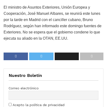
El ministro de Asuntos Exteriores, Unión Europea y
Cooperación, José Manuel Albares, se reunirá este lunes
por la tarde en Madrid con el canciller cubano, Bruno
Rodríguez, según han informado este domingo fuentes de
Exteriores. No se espera que el gobierno condene lo que
ejecuta su aliado en la OTAN, EE.UU.
Nuestro Boletín
Correo electrónico
Acepto la política de privacidad