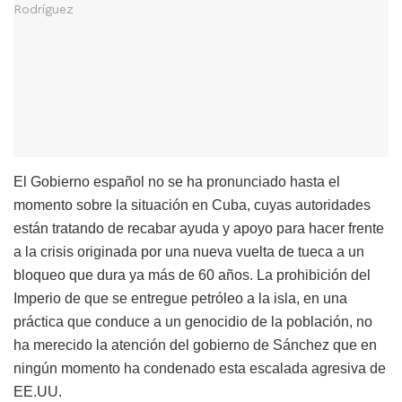
El Gobierno español no se ha pronunciado hasta el
momento sobre la situación en Cuba, cuyas autoridades
están tratando de recabar ayuda y apoyo para hacer frente
a la crisis originada por una nueva vuelta de tueca a un
bloqueo que dura ya más de 60 años. La prohibición del
Imperio de que se entregue petróleo a la isla, en una
práctica que conduce a un genocidio de la población, no
ha merecido la atención del gobierno de Sánchez que en
ningún momento ha condenado esta escalada agresiva de
EE.UU.