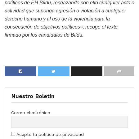
políticos de EH Bildu, rechazando con ello cualquier acto o
actividad que suponga agresión o violación a cualquier
derecho humano y al uso de la violencia para la
consecución de objetivos políticos», recoge el texto
firmado por los candidatos de Bildu.
Nuestro Boletín
Correo electrónico
Acepto la política de privacidad