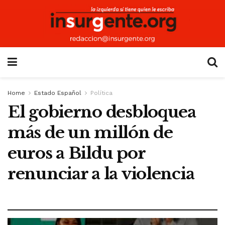
Home
Estado Español
Política
El gobierno desbloquea
más de un millón de
euros a Bildu por
renunciar a la violencia