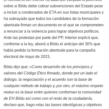
sobre si Bildu debe cobrar subvenciones del Estado pese
a incluir a condenados de ETA en sus listas municipales y
ha subrayado que todos los candidatos de la formación
abertzale firman un documento en el que se comprometen
a renunciar a la violencia para lograr objetivos políticos.
Ante las protestas por parte del PP, Interior explicó que,
conforme a la ley, abonó a Bildu el anticipo del 30% que
había pedido la formación abertzale para la campaña
electoral de mayo de 2023,
Bildu dijo que:
«Como desarrollo de los principios y
valores del Código Ético firmado, donde por un lado el
diálogo, la negociación y el acuerdo son la base de
cualquier método de trabajo y, por otro, el máximo respeto
mutuo es la base entre quienes conforman la comunidad
de EH Bildu así como con el resto de la ciudadanía,
declaro que, hago mías las bases ideológicas y objetivos