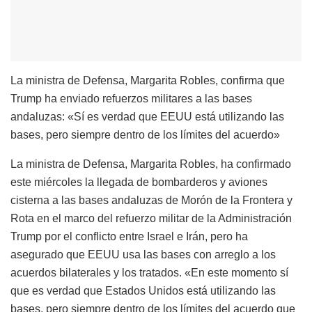
La ministra de Defensa, Margarita Robles, confirma que
Trump ha enviado refuerzos militares a las bases
andaluzas: «Sí es verdad que EEUU está utilizando las
bases, pero siempre dentro de los límites del acuerdo»
La ministra de Defensa, Margarita Robles, ha confirmado
este miércoles la llegada de bombarderos y aviones
cisterna a las bases andaluzas de Morón de la Frontera y
Rota en el marco del refuerzo militar de la Administración
Trump por el conflicto entre Israel e Irán, pero ha
asegurado que EEUU usa las bases con arreglo a los
acuerdos bilaterales y los tratados. «En este momento sí
que es verdad que Estados Unidos está utilizando las
bases, pero siempre dentro de los límites del acuerdo que