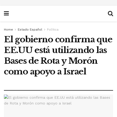
Home
Estado Español
Política
El gobierno confirma que
EE.UU está utilizando las
Bases de Rota y Morón
como apoyo a Israel