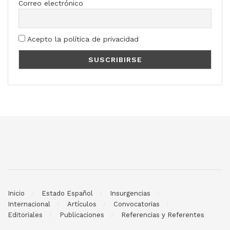
Correo electrónico
Acepto la política de privacidad
Inicio
Estado Español
Insurgencias
Internacional
Artículos
Convocatorias
Editoriales
Publicaciones
Referencias y Referentes