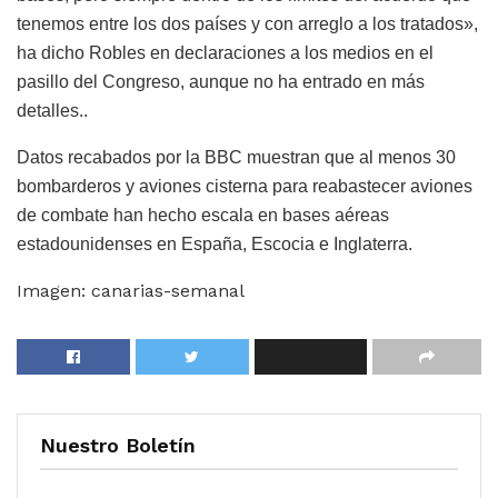
tenemos entre los dos países y con arreglo a los tratados»,
ha dicho Robles en declaraciones a los medios en el
pasillo del Congreso, aunque no ha entrado en más
detalles..
Datos recabados por la BBC muestran que al menos 30
bombarderos y aviones cisterna para reabastecer aviones
de combate han hecho escala en bases aéreas
estadounidenses en España, Escocia e Inglaterra.
Imagen: canarias-semanal
Nuestro Boletín