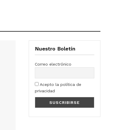
Nuestro Boletín
Correo electrónico
Acepto la política de
privacidad