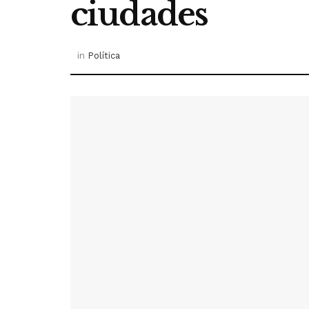
ciudades
in
Política