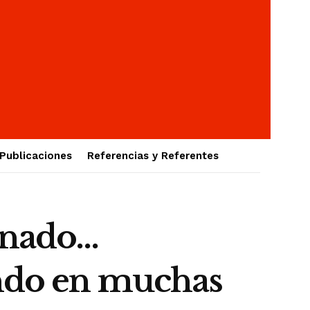
Publicaciones
Referencias y Referentes
tonado…
endo en muchas