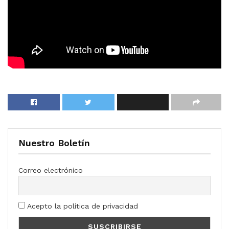
Nuestro Boletín
Correo electrónico
Acepto la política de privacidad